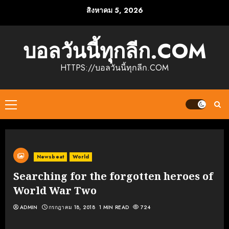
Skip
สิงหาคม 5, 2026
to
content
บอลวันนี้ทุกลีก.COM
HTTPS://บอลวันนี้ทุกลีก.COM
Primary
Menu
Newsbeat
World
Searching for the forgotten heroes of
World War Two
ADMIN
กรกฎาคม 18, 2018
1 MIN READ
724