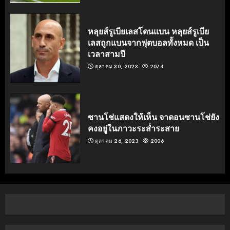
หลุยส์รูเบียเลสโดนแบน หลุยส์รูเบีย
เลสถูกแบนจากฟุตบอลทั้งหมด เป็น
เวลาสามปี
ตุลาคม 30, 2023
2074
ซานโช่แสดงให้เห็น จาดอนซานโช่ยัง
คงอยู่ในภาวะระส่ำระสาย
ตุลาคม 26, 2023
2006