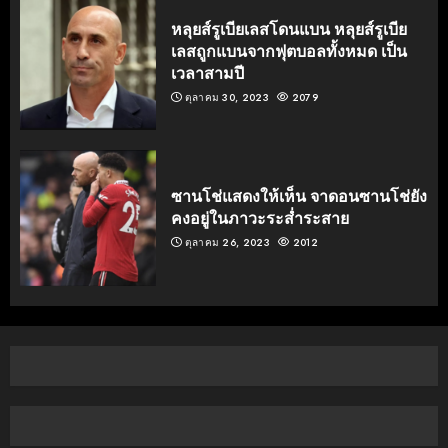
หลุยส์รูเบียเลสโดนแบน หลุยส์รูเบีย
เลสถูกแบนจากฟุตบอลทั้งหมด เป็น
เวลาสามปี
ตุลาคม 30, 2023
2079
ซานโช่แสดงให้เห็น จาดอนซานโช่ยัง
คงอยู่ในภาวะระส่ำระสาย
ตุลาคม 26, 2023
2012