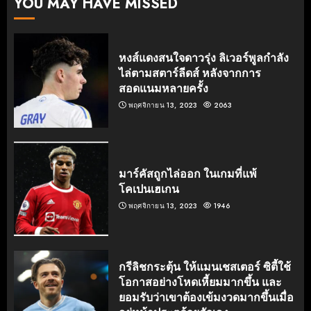
YOU MAY HAVE MISSED
หงส์แดงสนใจดาวรุ่ง ลิเวอร์พูลกำลัง
ไล่ตามสตาร์ลีดส์ หลังจากการ
สอดแนมหลายครั้ง
พฤศจิกายน 13, 2023
2063
มาร์คัสถูกไล่ออก ในเกมที่แพ้
โคเปนเฮเกน
พฤศจิกายน 13, 2023
1946
กรีลิชกระตุ้น ให้แมนเชสเตอร์ ซิตี้ใช้
โอกาสอย่างโหดเหี้ยมมากขึ้น และ
ยอมรับว่าเขาต้องเข้มงวดมากขึ้นเมื่อ