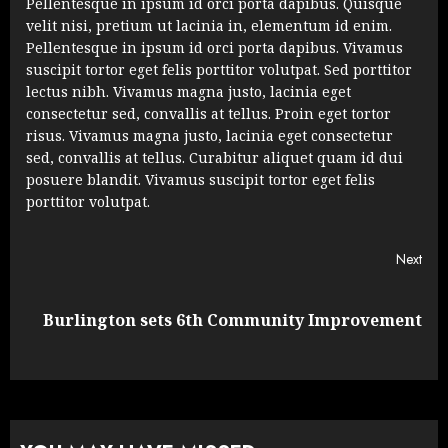
Pellentesque in ipsum id orci porta dapibus. Quisque
velit nisi, pretium ut lacinia in, elementum id enim.
Pellentesque in ipsum id orci porta dapibus. Vivamus
suscipit tortor eget felis porttitor volutpat. Sed porttitor
lectus nibh. Vivamus magna justo, lacinia eget
consectetur sed, convallis at tellus. Proin eget tortor
risus. Vivamus magna justo, lacinia eget consectetur
sed, convallis at tellus. Curabitur aliquet quam id dui
posuere blandit. Vivamus suscipit tortor eget felis
porttitor volutpat.
Continue
Next
Reading
Next
Burlington sets 6th Community Improvement
post: