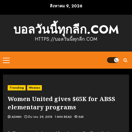
Skip
สิงหาคม 9, 2026
to
content
บอลวันนี้ทุกลีก.COM
HTTPS://บอลวันนี้ทุกลีก.COM
Primary
Menu
Trending
Women
Women United gives $65K for ABSS
elementary programs
ADMIN
มีนาคม 29, 2018
1 MIN READ
565