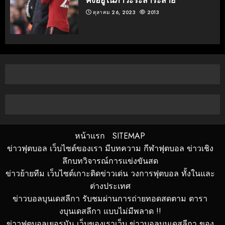
คงอยู่ในภาวะระส่ำระสาย
ตุลาคม 26, 2023
2013
หน้าแรก
SITEMAP
ข่าวฟุตบอล เว็บไซต์ของเรา มีบทความ กีฬาฟุตบอล ข่าวเชิง
ลึกบทวิจารณ์การแข่งขันสด
ข่าวย้ายทีม เว็บไซต์เกาะติดข่าวเด่น วงการฟุตบอล ทั้งในและ
ต่างประเทศ
ข่าวบอลบุนเดสลีกา รับชมผ่านการถ่ายทอดสดตาม ตารา
งบุนเดสลีกา แบบไม่มีพลาด !!
ข่าวฟุตบอลเยอรมัน เว็บของเราเว็บ ข่าวบอลบุนเดสลีกา ของ