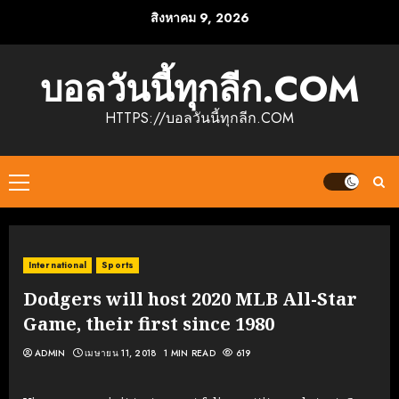
Skip
สิงหาคม 9, 2026
to
content
บอลวันนี้ทุกลีก.COM
HTTPS://บอลวันนี้ทุกลีก.COM
Primary
Menu
International
Sports
Dodgers will host 2020 MLB All-Star
Game, their first since 1980
ADMIN
เมษายน 11, 2018
1 MIN READ
619