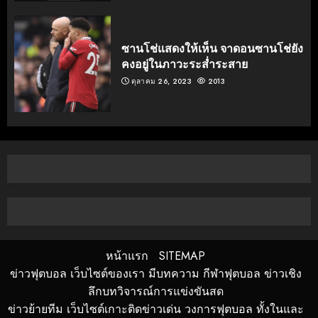
ซานโช่แสดงให้เห็น จาดอนซานโช่ยัง
คงอยู่ในภาวะระส่ำระสาย
ตุลาคม 26, 2023
2013
หน้าแรก
SITEMAP
ข่าวฟุตบอล เว็บไซต์ของเรา มีบทความ กีฬาฟุตบอล ข่าวเชิง
ลึกบทวิจารณ์การแข่งขันสด
ข่าวย้ายทีม เว็บไซต์เกาะติดข่าวเด่น วงการฟุตบอล ทั้งในและ