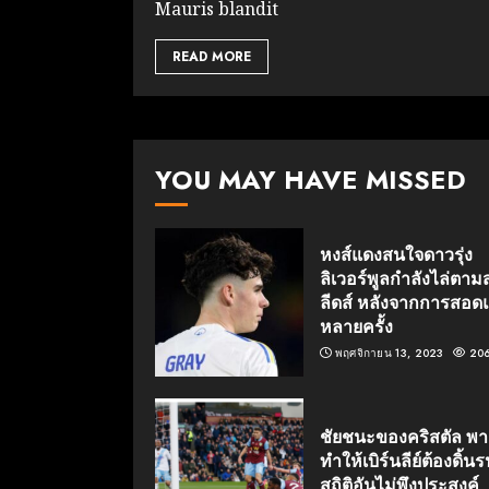
Mauris blandit
READ MORE
YOU MAY HAVE MISSED
หงส์แดงสนใจดาวรุ่ง
ลิเวอร์พูลกำลังไล่ตาม
ลีดส์ หลังจากการสอ
หลายครั้ง
พฤศจิกายน 13, 2023
206
ชัยชนะของคริสตัล พ
ทำให้เบิร์นลีย์ต้องดิ้น
สถิติอันไม่พึงประสงค์