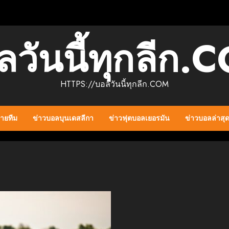
ลวันนี้ทุกลีก.
HTTPS://บอลวันนี้ทุกลีก.COM
้ายทีม
ข่าวบอลบุนเดสลีกา
ข่าวฟุตบอลเยอรมัน
ข่าวบอลล่าสุ