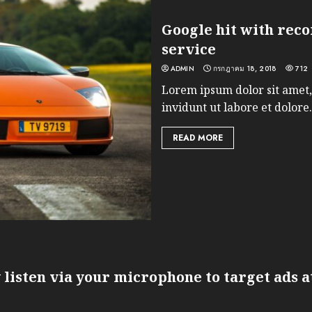
Google hit with reco
service
ADMIN
กรกฎาคม 18, 2018
712
Lorem ipsum dolor sit ame
invidunt ut labore et dolore.
READ MORE
 listen via your microphone to target ads a