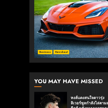
Business
Newsbeat
YOU MAY HAVE MISSED
หงส์แดงสนใจดาวรุ่ง
ลิเวอร์พูลกำลังไล่ตาม