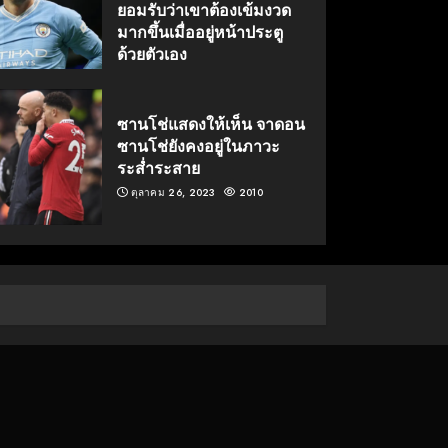
ยอมรับว่าเขาต้องเข้มงวด
มากขึ้นเมื่ออยู่หน้าประตู
ด้วยตัวเอง
พฤศจิกายน 8, 2023
1941
ซานโช่แสดงให้เห็น จาดอน
ซานโช่ยังคงอยู่ในภาวะ
ระส่ำระสาย
ตุลาคม 26, 2023
2010