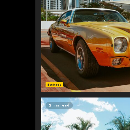
Business
2 min read