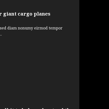
r giant cargo planes
t,sed diam nonumy eirmod tempor
..