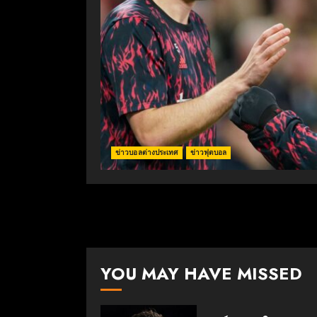
ข่าวบอลต่างประเทศ
ข่าวฟุตบอล
YOU MAY HAVE MISSED