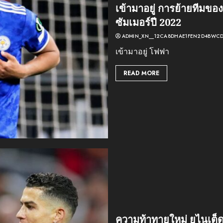
เข้ามาอยู่ การย้ายทีมขอ
ซัมเมอร์ปี 2022
ADMIN_XN__12CA8DHAE1FEN2D4BWC
เข้ามาอยู่ โฟฟา
READ MORE
ความท้าทายใหม่ ยูไนเต็