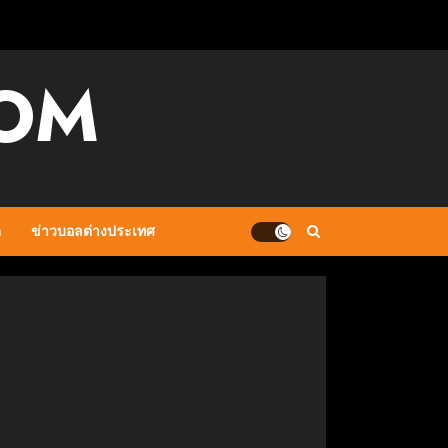
COM
ด
ข่าวบอลต่างประเทศ