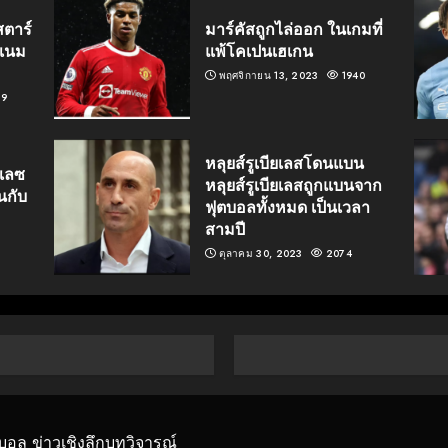
สตาร์
มาร์คัสถูกไล่ออก ในเกมที่
ดแนม
แพ้โคเปนเฮเกน
พฤศจิกายน 13, 2023
1940
59
หลุยส์รูเบียเลสโดนแบน
าเลซ
หลุยส์รูเบียเลสถูกแบนจาก
รนกับ
ฟุตบอลทั้งหมด เป็นเวลา
สามปี
ตุลาคม 30, 2023
2074
บอล ข่าวเชิงลึกบทวิจารณ์