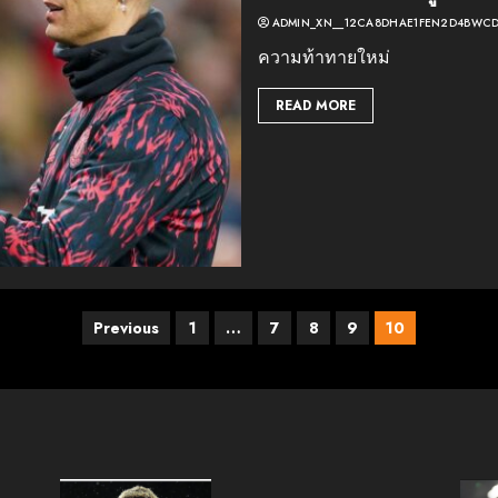
ADMIN_XN__12CA8DHAE1FEN2D4BWC
ความท้าทายใหม่
READ MORE
Posts
Previous
1
…
7
8
9
10
pagination