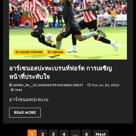
ข่าวบอลต่างประเทศ
ข่าวฟุตบอล
อาร์เซนอลปะทะเบรนท์ฟอร์ด การเผชิญ
หน้าที่ประทับใจ
ADMIN_XN__12CA8DHAE1FEN2D4BWCD3BZT
กันยายน 26, 2022
1945
อาร์เซนอลปะทะเบ
READ MORE
Posts
1
2
3
4
…
6
Next