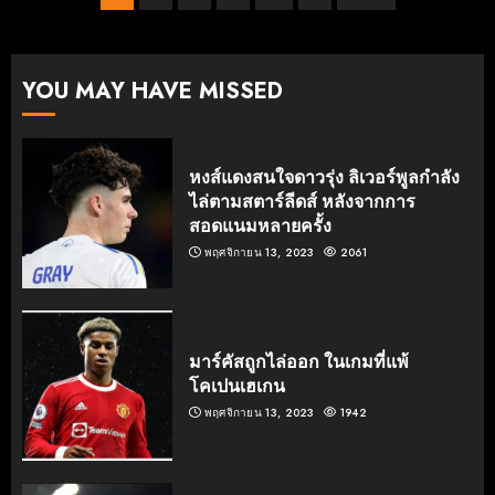
pagination
YOU MAY HAVE MISSED
หงส์แดงสนใจดาวรุ่ง ลิเวอร์พูลกำลัง
ไล่ตามสตาร์ลีดส์ หลังจากการ
สอดแนมหลายครั้ง
พฤศจิกายน 13, 2023
2061
มาร์คัสถูกไล่ออก ในเกมที่แพ้
โคเปนเฮเกน
พฤศจิกายน 13, 2023
1942