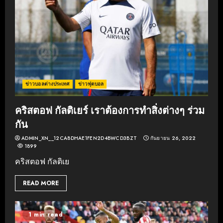
ข่าวบอลต่างประเทศ
ข่าวฟุตบอล
คริสตอฟ กัลติเยร์ เราต้องการทำสิ่งต่างๆ ร่วม
กัน
ADMIN_XN__12CA8DHAE1FEN2D4BWCD3BZT
กันยายน 26, 2022
1899
คริสตอฟ กัลติเย
READ MORE
1 min read