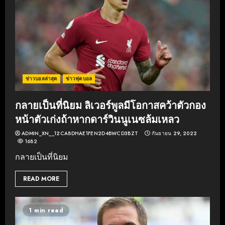
ข่าวบอลล่าสุด
ข่าวฟุตบอล
กลายเป็นที่นิยม ลิเวอร์พูลมีโอกาสคว้าตัวกอง
หน้าตัวเก่งถ้าหากดาร์วินนูเนซล้มเหลว
ADMIN_XN__12CA8DHAE1FEN2D4BWCD3BZT
กันยายน 29, 2022
1682
กลายเป็นที่นิยม
READ MORE
1 min read