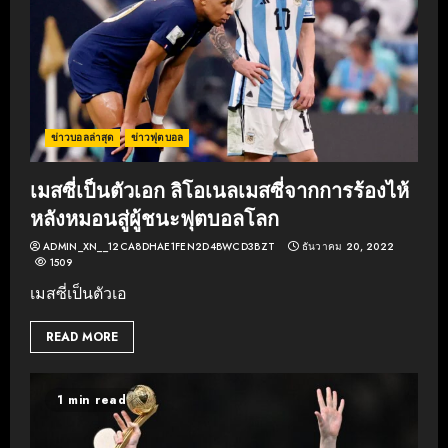
ข่าวบอลล่าสุด
ข่าวฟุตบอล
เมสซี่เป็นตัวเอก ลิโอเนลเมสซี่จากการร้องไห้
หลังหมอนสู่ผู้ชนะฟุตบอลโลก
ADMIN_XN__12CA8DHAE1FEN2D4BWCD3BZT
ธันวาคม 20, 2022
1509
เมสซี่เป็นตัวเอ
READ MORE
1 min read