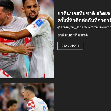
ยาคินบอสทีมชาติ สวิตเซ
ครั้งที่ห้าติดต่อกันที่กาตาร
ADMIN_XN__12CA8DHAE1FEN2D4BWC
ยาคินบอสทีมชาติ
READ MORE