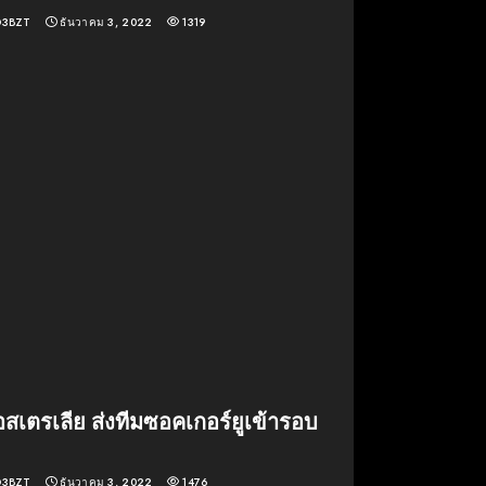
D3BZT
ธันวาคม 3, 2022
1319
อสเตรเลีย ส่งทีมซอคเกอร์ยูเข้ารอบ
D3BZT
ธันวาคม 3, 2022
1476