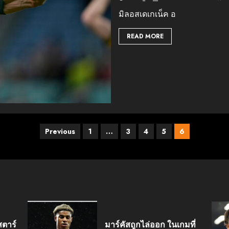
มิลอสเดเกเน็ค อ
READ MORE
Posts
Previous
1
…
3
4
5
6
pagination
สตาร์
มาร์คัสถูกไล่ออก ในเกมที่