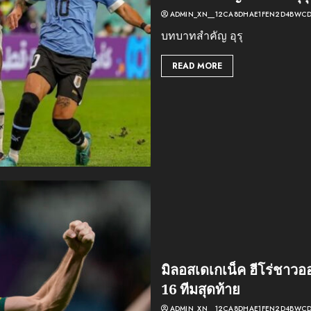
ADMIN_XN__12CA8DHAE1FEN2D4BWC
บทบาทสำคัญ อุรุ
READ MORE
มิลอสเดเกเน็ค ฮีโร่ชาวอ
16 ทีมสุดท้าย
ADMIN_XN__12CA8DHAE1FEN2D4BWC