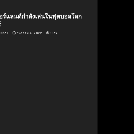
อร์แลนด์กําลังเล่นในฟุตบอลโลก
์
D3BZT
ธันวาคม 4, 2022
1369