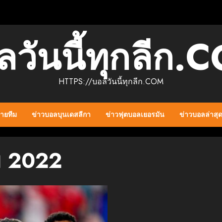
ลวันนี้ทุกลีก.
HTTPS://บอลวันนี้ทุกลีก.COM
้ายทีม
ข่าวบอลบุนเดสลีกา
ข่าวฟุตบอลเยอรมัน
ข่าวบอลล่าสุ
ม 2022