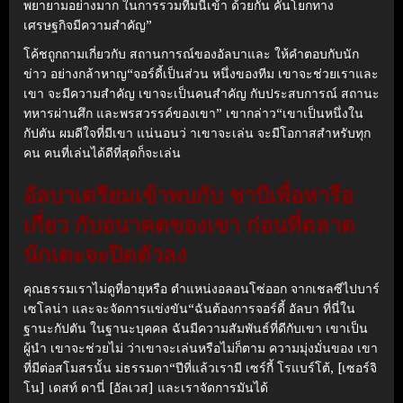
พยายามอย่างมาก ในการรวมทีมนี้เข้า ด้วยกัน คันโยกทาง
เศรษฐกิจมีความสำคัญ”
โค้ชถูกถามเกี่ยวกับ สถานการณ์ของอัลบาและ ให้คำตอบกับนัก
ข่าว อย่างกล้าหาญ“จอร์ดี้เป็นส่วน หนึ่งของทีม เขาจะช่วยเราและ
เขา จะมีความสำคัญ เขาจะเป็นคนสำคัญ กับประสบการณ์ สถานะ
ทหารผ่านศึก และพรสวรรค์ของเขา” เขากล่าว“เขาเป็นหนึ่งใน
กัปตัน ผมดีใจที่มีเขา แน่นอนว่ าเขาจะเล่น จะมีโอกาสสำหรับทุก
คน คนที่เล่นได้ดีที่สุดก็จะเล่น
อัลบาเตรียมเข้าพบกับ ชาบีเพื่อหารือ
เกี่ยว กับอนาคตของเขา ก่อนที่ตลาด
นักเตะจะปิดตัวลง
คุณธรรมเราไม่ดูที่อายุหรือ ตำแหน่งอลอนโซ่ออก จากเชลซีไปบาร์
เซโลน่า และจะจัดการแข่งขัน“ฉันต้องการจอร์ดี้ อัลบา ที่นี่ใน
ฐานะกัปตัน ในฐานะบุคคล ฉันมีความสัมพันธ์ที่ดีกับเขา เขาเป็น
ผู้นำ เขาจะช่วยไม่ ว่าเขาจะเล่นหรือไม่ก็ตาม ความมุ่งมั่นของ เขา
ที่มีต่อสโมสรนั้น ม่ธรรมดา“ปีที่แล้วเรามี เซร์กี้ โรแบร์โต้, [เซอร์จิ
โน] เดสท์ ดานี่ [อัลเวส] และเราจัดการมันได้