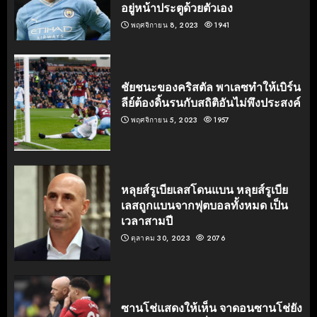
อยู่หน้าประตูด้วยตัวเอง
พฤศจิกายน 8, 2023
1941
ชัยชนะของคริสตัล พาเลซทำให้เบิร์น
ลีย์ต้องดิ้นรนกับสถิติอันไม่พึงประสงค์
พฤศจิกายน 5, 2023
1957
หลุยส์รูเบียเลสโดนแบน หลุยส์รูเบีย
เลสถูกแบนจากฟุตบอลทั้งหมด เป็น
เวลาสามปี
ตุลาคม 30, 2023
2076
ซานโช่แสดงให้เห็น จาดอนซานโช่ยัง