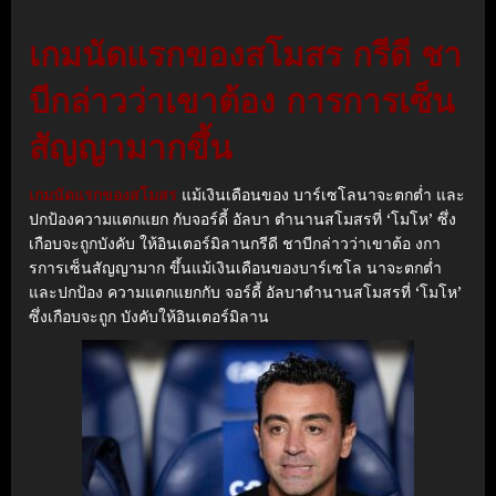
เกมนัดแรกของสโมสร กรีดี ชา
บีกล่าวว่าเขาต้อง การการเซ็น
สัญญามากขึ้น
เกมนัดแรกของสโมสร
แม้เงินเดือนของ บาร์เซโลนาจะตกต่ำ และ
ปกป้องความแตกแยก กับจอร์ดี้ อัลบา ตำนานสโมสรที่ ‘โมโห’ ซึ่ง
เกือบจะถูกบังคับ ให้อินเตอร์มิลานกรีดี ชาบีกล่าวว่าเขาต้อ งกา
รการเซ็นสัญญามาก ขึ้นแม้เงินเดือนของบาร์เซโล นาจะตกต่ำ
และปกป้อง ความแตกแยกกับ จอร์ดี้ อัลบาตำนานสโมสรที่ ‘โมโห’
ซึ่งเกือบจะถูก บังคับให้อินเตอร์มิลาน