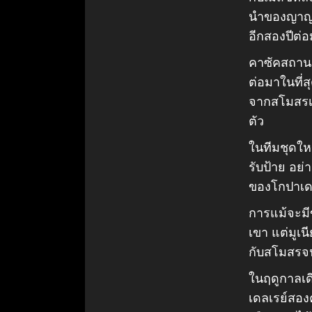
นําของญาญ่
อีกสองปีต่อ
คาซัคสถาน 
ต่อมาในที่ส
จากสโมสรเมื
ตัว
ในทีมชุดใหญ่
รับป้าย อย่
ของโกปาเดล
การแม้จะมี
เขา แต่มูเน
กับสโมสรจนถ
ในฤดูกาลเด
เดลเรย์สองค