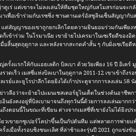
าตูเร่ แต่เขาจะไม่ลงเล่นให้ทีมชุดใหญ่กับสโมสรก่อนจะก
มาเพื่อเข้าร่วมกับเรซซิ่ง ซานตานเดร์อัสซูลินเซ็นสัญญากั
แต่สัญญาของเขาถูกยกเลิกโดยความยินยอมร่วมกันเพียงห
ุดก็เข้าร่วม ในโรมาเนีย เขาย้ายไปเครมาในเซเรียดีของอิต
่อสิ้นสุดฤดูกาล และหลังจากสะกดคําสั้น ๆ กับฝั่งเซเรียดีห
ครั้งแรกให้กับแอธเลติก บิลเบา ด้วยวัยเพียง 16 ปี อิเคร์ มูเ
างรวดเร็ว เมสซี่แห่งบิลเบาในฤดูกาล 2011-12 เขาเข้าถึงร
เรย์และยูโรปาลีกโดยยิงได้เก้าประตูจากการลงเล่น 58 น
ข่าวลือว่าจะย้ายไปแมนเชสเตอร์ยูไนเต็ดในช่วงต้นอาชีพ
ียอินยังคงอยู่ที่บิลเบามาจนถึงทุกวันนี้ด้วยการลงเล่นมากกว่
ึงตอนนี้ในขณะที่เขียน ต่างจากเมสซี่ที่เขายังไม่ได้ยิงปร
ียวเขายกซูเปอร์โคปาขึ้นเป็นกัปตันทีม แต่พลาดการพ่ายแ
รั้งเมื่อทั้งรอบชิงชนะเลิศ ที่ล่าช้าและรุ่นปี 2021 ถูกแข่งข