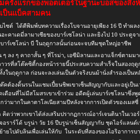
ีมครั้งแรกของพอตเตอร์ในฐานะบอสของสิงห์
่นเป็นแบ็คสามคน
็บไซต์ ได้ตีพิมพ์บทความเรื่องโบจานอายุเพียง 16 ปี ทําผล
นอะคาเดมี่ลามาเซียของบาร์เซโลน่า และยิงไป 10 ประตูจ
บบาร์เซโลน่า บี ในฤดูกาลนั้นก่อนจะจบทีมชุดใหญ่อาชีพ
น ๆ ลง ๆ คาถาสั้น ๆ ที่โรม่า, เอซีมิลานและอาแจ็กซ์ตามม
ถาวรที่สโต๊คซิตี้กองหน้ารายนี้ประสบความสําเร็จในสองฤด
ทั้งในฤดูกาล ก่อนจะลงเล่นเป็นตัวจริงบนม้านั่งสํารองเป็นหล
ต๊คต้องดิ้นรนในแชมเปี้ยนชิพเขาเซ็นสัญญากับและอยู่เป็นเว
ดือนที่ไม่มีสโมสรเขาเข้าร่วม อดีตผู้เล่นบาร์เซโลนาซึ่งพูด
่ดีกว่ามากในคาตาโลเนียสามปีหลังจากการเปิดตัวของเมสซี่
ด คิดว่าพวกเขาได้ส่งเสริมปรากฏการณ์อาร์เจนตินาในเวอร์
 เจอราร์โด้ บรูน่า วัย 16 ปีบรูน่าเซ็นสัญญากับ ชุดไอร์แลน
ย้ายไปดับลินเพื่อเล่นให้กับ ในระดับที่สองของไอริอาการบ