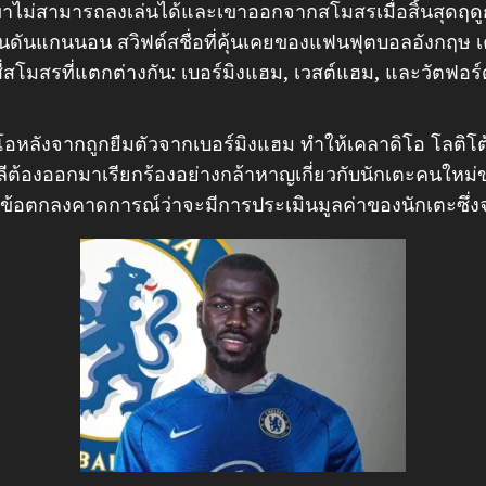
ขาไม่สามารถลงเล่นได้และเขาออกจากสโมสรเมื่อสิ้นสุดฤดู
นดันแกนนอน สวิฟต์สชื่อที่คุ้นเคยของแฟนฟุตบอลอังกฤษ 
กสี่สโมสรที่แตกต่างกัน: เบอร์มิงแฮม, เวสต์แฮม, และวัตฟอ
โอหลังจากถูกยืมตัวจากเบอร์มิงแฮม ทําให้เคลาดิโอ โลติโ
ีต้องออกมาเรียกร้องอย่างกล้าหาญเกี่ยวกับนักเตะคนใหม่
งข้อตกลงคาดการณ์ว่าจะมีการประเมินมูลค่าของนักเตะซึ่งจะ