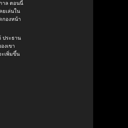
กาล ตอนนี้
เคยเล่นใน
ร์ดกองหน้า
ต้ ประธาน
ของเขา
เพิ่มขึ้น