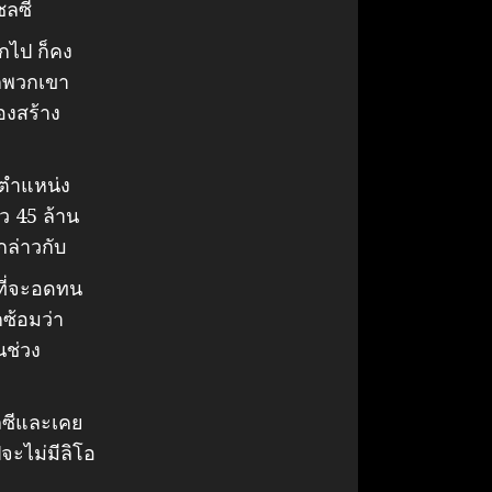
ชลซี
กไป ก็คง
หากพวกเขา
องสร้าง
ตําแหน่ง
ว 45 ล้าน
 กล่าวกับ
มที่จะอดทน
กซ้อมว่า
นช่วง
ชลซีและเคย
ีจะไม่มีลิโอ