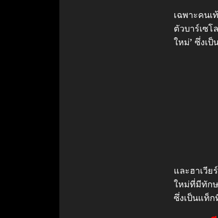
เฉพาะคนเท้า
ตัวบาร์เซโ
ใหม่’ ซึ่งเ
และฮาเวียร์
ใหม่ที่มีทั
ซึ่งเป็นแท็ก