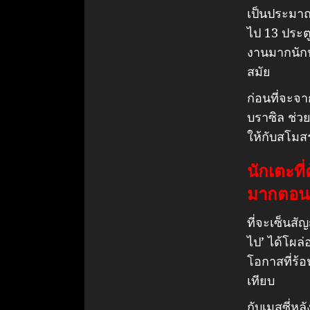
เป็นประมาณ
ไป 13 ประต
งานมากนักนั
สมัย
ก่อนที่จะจา
บราซิล ช่วย
ให้กับสโมส
นักเตะที
มากตอนน
ที่จะเซ็นสั
ไป’ ได้โผล
โอกาสที่ร้
เทียบ
กับเมสซี่หล