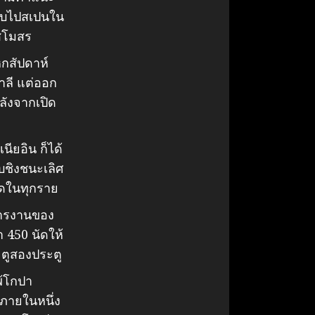
ลับไปสเปนใน
บสโมสร
กสัปดาห์
าลี แต่ออก
ลังจากเปิด
นียอิน ก็ได้
อบชิงชนะเลิศ
ัดในทุกราย
การงานของ
า 450 นัดให้
ะตูสองประตู
พ้โกปา
ันภายในหนึ่ง