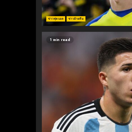
ข่าวฟุตบอล
ข่าวย้ายทีม
1 min read