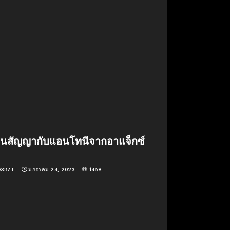
็นสัญญากับแอนโทนีจากอาแจ็กซ์
D3BZT
มกราคม 24, 2023
1469