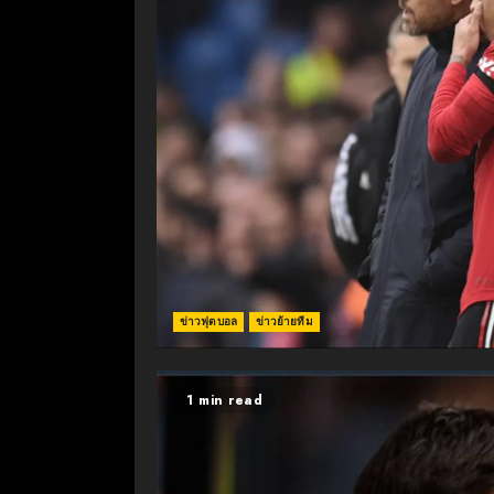
ข่าวฟุตบอล
ข่าวย้ายทีม
1 min read