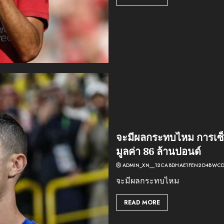
จะมีผลกระทบไหม การเซ
มูลค่า 86 ล้านปอนด์
ADMIN_XN__12CA8DHAE1FEN2D4BWC
จะมีผลกระทบไหม
READ MORE