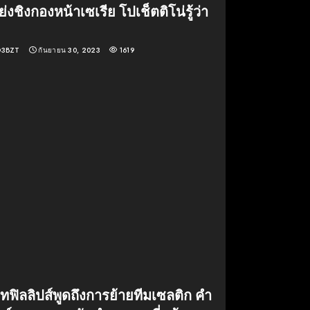
แย่งชิงกองหน้าเซเรีย โปเช็ตติโน่รู้ว่า
D3BZT
กันยายน 30, 2023
1619
ฟิลลิปส์พูดถึงการย้ายทีมเซลติก คำ