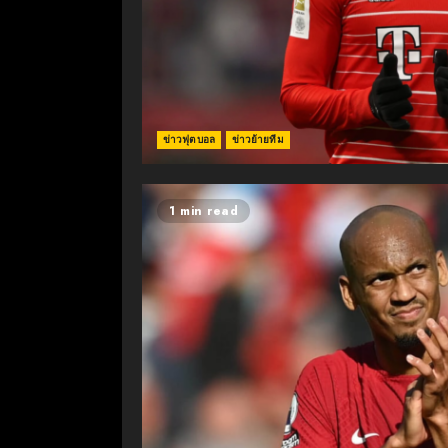
ข่าวฟุตบอล
ข่าวย้ายทีม
1 min read