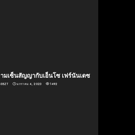
ามเซ็นสัญญากับเอ็นโซ เฟร์นันเดซ
D3BZT
มกราคม 4, 2023
1492