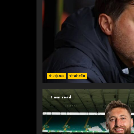
ข่าวฟุตบอล
ข่าวย้ายทีม
1 min read