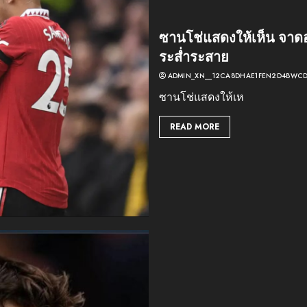
ซานโช่แสดงให้เห็น จาด
ระส่ำระสาย
ADMIN_XN__12CA8DHAE1FEN2D4BWC
ซานโช่แสดงให้เห
READ MORE