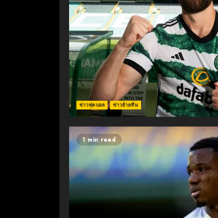
ข่าวฟุตบอล
ข่าวย้ายทีม
1 min read