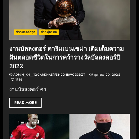
ข่าวบอลล่าสุด
ข่าวฟุตบอล
งานบัลลงดอร์ คาริมเบนเซม่า เติมเต็มความ
ฝันตลอดชีวิตในการคว้ารางวัลบัลลงดอร์ปี
2022
ADMIN_XN__12CA8DHAE1FEN2D4BWCD3BZT
ตุลาคม 20, 2022
1716
งานบัลลงดอร์ คา
READ MORE
1 min read