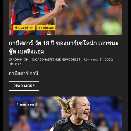
ข่าวบอลล่าสุด
ข่าวฟุตบอล
กาบีสตาร์ วัย 18 ปี ของบาร์เซโลน่า เอาชนะ
จู๊ด เบลลิงแฮม
ADMIN_XN__12CA8DHAE1FEN2D4BWCD3BZT
ตุลาคม 21, 2022
1323
กาบีสตาร์ กาบี
READ MORE
1 min read