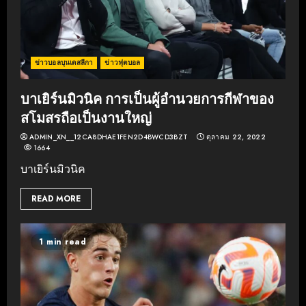
ข่าวบอลบุนเดสลีกา
ข่าวฟุตบอล
บาเยิร์นมิวนิค การเป็นผู้อำนวยการกีฬาของ
สโมสรถือเป็นงานใหญ่
ADMIN_XN__12CA8DHAE1FEN2D4BWCD3BZT
ตุลาคม 22, 2022
1664
บาเยิร์นมิวนิค
READ MORE
1 min read