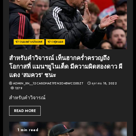
ข่าวบอลต่างประเทศ
ข่าวฟุตบอล
สำหรับคำวิจารณ์ เท็นฮากคร่ำครวญถึง
โอกาสที่ แมนฯยูไนเต็ด มีความผิดสองดาว ผี
แดง ‘สมควร’ ชนะ
ADMIN_XN__12CA8DHAE1FEN2D4BWCD3BZT
ตุลาคม 18, 2022
1379
สำหรับคำวิจารณ์
READ MORE
1 min read