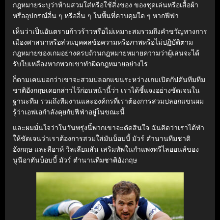
กฎหมายระบุว่าห้ามสวมใส่หรือใช้สิ่งของ ของชุดเล่นหรือเสื้อผ้า
หรืออุปกรณ์อื่น ๆ หรืออื่น ๆ ในพื้นที่ควบคุมใด ๆ หากฟีฟ่า
เห็นว่าเป็นอันตรายก้าวร้าวหรือไม่เหมาะสมรวมถึงคําขวัญทางการ
เมืองศาสนาหรือส่วนบุคคลข้อความหรือภาพหรือไม่ปฏิบัติตาม
กฎหมายของเกมอย่างครบถ้วนกฎหมายหมายความว่าผู้เล่นจะได้
รับใบเหลืองหากพวกเขาทําผิดกฎหมายอย่างไร
ก็ตามเคนบอกว่าเขาจะสวมปลอกแขนระหว่างเกมเปิดกัปตันทีมทีม
ชาติอังกฤษเคยกล่าวไว้ก่อนหน้านี้ว่า เราได้ชี้แจงอย่างชัดเจนใน
ฐานะทีม รวมถึงทีมงานและองค์กรที่เราต้องการสวมปลอกแขนผม
รู้ว่าเอฟเอกําลังคุยกับฟีฟ่าอยู่ในขณะนี้
และผมมั่นใจว่าในวันพรุ่งนี้พวกเขาจะตัดสินใจ ฉันคิดว่าเราได้ทํา
ให้ชัดเจนว่าเราต้องการสวมใส่มันบ็อบบี้ มัวร์ ตํานานทีมชาติ
อังกฤษ และลีอาห์ วิลเลียมสัน เสริมทัพในกําแพงทรีไลออนส์ของ
นูนีอาตันบ็อบบี้ มัวร์ ตํานานทีมชาติอังกฤษ