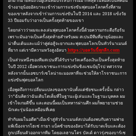
อีกมากมายหนึ่งในผู้เล่นที่มีประสบการณ์มากที่สุดในทีมสเปนที่ค่อน
ข้างอายุน้อยอัลบาจะเข้าร่วมการแข่งขันฟุตบอลโลกครั้งที่สาม
ของเขาหลังจากเข้าร่วมการแข่งขันในปี 2014 และ 2018 แข้งวัย
33 ปียอมรับว่าอาจเป็นครั้งสุดท้ายของเขา
โดยกล่าวว่าผมจะลงเล่นฟุตบอลโลกครั้งนี้ด้วยความกระตือรือร้น
เพราะมันอาจเป็นครั้งสุดท้ายสําหรับผม สเปนมีทีมที่อายุน้อยและ
น่าตื่นเต้นและแม้ว่าคู่ต่อสู้จะยากและฟุตบอลโลกเป็นทัวร์นาเมนต์
ที่ยาก แต่เรามีความหวังสูงอัลบา
https://บอลวันนี้ทุกลีก.com
เป็นส่วนหนึ่งของทีมสเปนที่ได้รับรางวัลเครื่องเงินเป็นครั้งสุดท้าย
ในปี 2012 เมื่อพวกเขาชนะการแข่งขันชิงแชมป์ยุโรป ทศวรรษ
หลังจากนั้นเอซบาร์เซโลน่าจะมองหาที่จะช่วยให้ลาโรจาชนะการ
แข่งขันฟุตบอลโลก
เมื่อพูดถึงการเปลี่ยนแปลงของเขานับตั้งแต่ชัยชนะครั้งนั้น กล่าว
ว่า”ฉันคิดว่าฉันเติบโตเต็มที่ในฐานะผู้เล่นและในฐานะบุคคล ผม
เข้าใจเกมดีขึ้น และตอนนี้ผมเป็นทหารผ่านศึก ผมก็พยายามช่วย
นักเตะรุ่นน้องเหมือนที่เคย
ทํากับผมในอดีต”เมื่อเข้าสู่ทัวร์นาเมนต์สเปนต้องพบกับความพ่าย
แพ้เนื่องจากโฮเซ่ กายา แบ็คซ้ายของอัลบาได้รับบาดเจ็บและต้อง
ถูกเปลี่ยนตัวออกจากทีม โดยอเลฮานโดร บัลเด้ ดาวรุ่งของบาร์เซ