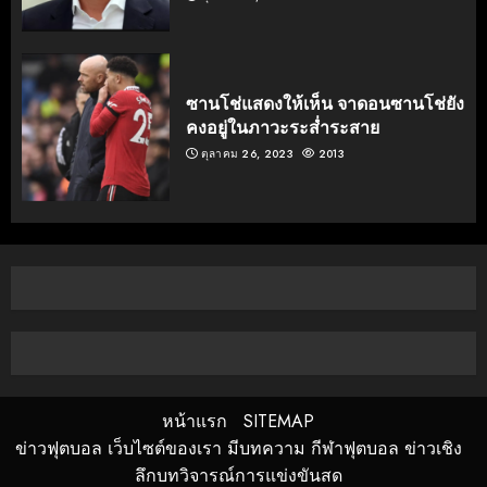
ซานโช่แสดงให้เห็น จาดอนซานโช่ยัง
คงอยู่ในภาวะระส่ำระสาย
ตุลาคม 26, 2023
2013
หน้าแรก
SITEMAP
ข่าวฟุตบอล เว็บไซต์ของเรา มีบทความ กีฬาฟุตบอล ข่าวเชิง
ลึกบทวิจารณ์การแข่งขันสด