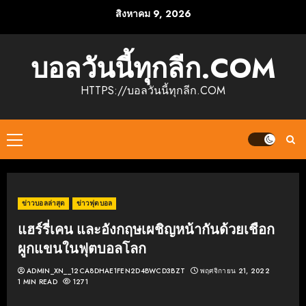
Skip
สิงหาคม 9, 2026
to
content
บอลวันนี้ทุกลีก.COM
HTTPS://บอลวันนี้ทุกลีก.COM
Primary
Menu
ข่าวบอลล่าสุด
ข่าวฟุตบอล
แฮร์รี่เคน และอังกฤษเผชิญหน้ากันด้วยเชือก
ผูกแขนในฟุตบอลโลก
ADMIN_XN__12CA8DHAE1FEN2D4BWCD3BZT
พฤศจิกายน 21, 2022
1 MIN READ
1271