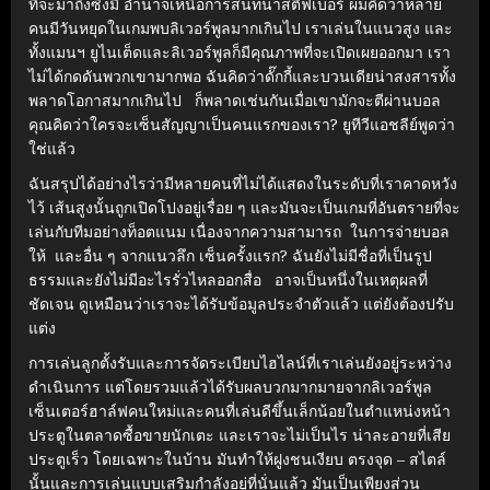
ที่จะมาถึงซึ่งมี อำนาจเหนือการสนทนาสตีฟเบอร์ ผมคิดว่าหลาย
คนมีวันหยุดในเกมพบลิเวอร์พูลมากเกินไป เราเล่นในแนวสูง และ
ทั้งแมนฯ ยูไนเต็ดและลิเวอร์พูลก็มีคุณภาพที่จะเปิดเผยออกมา เรา
ไม่ได้กดดันพวกเขามากพอ ฉันคิดว่าดั๊กกี้และบวนเดียน่าสงสารทั้ง
พลาดโอกาสมากเกินไป ก็พลาดเช่นกันเมื่อเขามักจะตีผ่านบอล
คุณคิดว่าใครจะเซ็นสัญญาเป็นคนแรกของเรา? ยูทีวีแอชลีย์พูดว่า
ใช่แล้ว
ฉันสรุปได้อย่างไรว่ามีหลายคนที่ไม่ได้แสดงในระดับที่เราคาดหวัง
ไว้ เส้นสูงนั้นถูกเปิดโปงอยู่เรื่อย ๆ และมันจะเป็นเกมที่อันตรายที่จะ
เล่นกับทีมอย่างท็อตแนม เนื่องจากความสามารถ ในการจ่ายบอล
ให้ และอื่น ๆ จากแนวลึก เซ็นครั้งแรก? ฉันยังไม่มีชื่อที่เป็นรูป
ธรรมและยังไม่มีอะไรรั่วไหลออกสื่อ อาจเป็นหนึ่งในเหตุผลที่
ชัดเจน ดูเหมือนว่าเราจะได้รับข้อมูลประจำตัวแล้ว แต่ยังต้องปรับ
แต่ง
การเล่นลูกตั้งรับและการจัดระเบียบไฮไลน์ที่เราเล่นยังอยู่ระหว่าง
ดำเนินการ แต่โดยรวมแล้วได้รับผลบวกมากมายจากลิเวอร์พูล
เซ็นเตอร์ฮาล์ฟคนใหม่และคนที่เล่นดีขึ้นเล็กน้อยในตำแหน่งหน้า
ประตูในตลาดซื้อขายนักเตะ และเราจะไม่เป็นไร น่าละอายที่เสีย
ประตูเร็ว โดยเฉพาะในบ้าน มันทำให้ฝูงชนเงียบ ตรงจุด – สไตล์
นั้นและการเล่นแบบเสริมกำลังอยู่ที่นั่นแล้ว มันเป็นเพียงส่วน