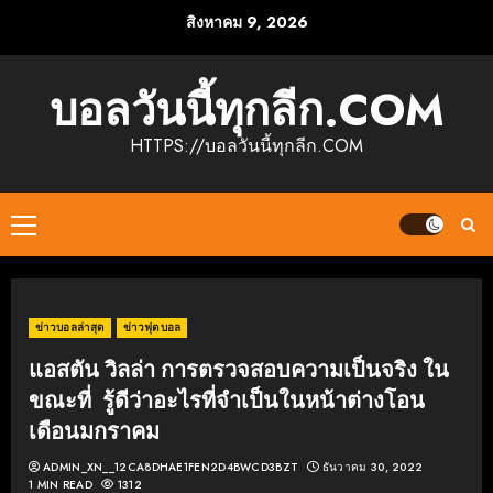
Skip
สิงหาคม 9, 2026
to
content
บอลวันนี้ทุกลีก.COM
HTTPS://บอลวันนี้ทุกลีก.COM
Primary
Menu
ข่าวบอลล่าสุด
ข่าวฟุตบอล
แอสตัน วิลล่า การตรวจสอบความเป็นจริง ใน
ขณะที่ รู้ดีว่าอะไรที่จำเป็นในหน้าต่างโอน
เดือนมกราคม
ADMIN_XN__12CA8DHAE1FEN2D4BWCD3BZT
ธันวาคม 30, 2022
1 MIN READ
1312