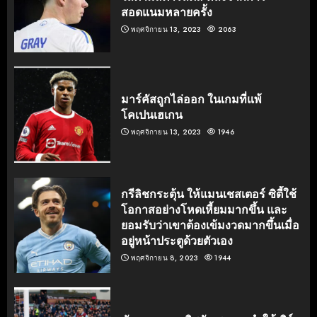
สอดแนมหลายครั้ง
พฤศจิกายน 13, 2023
2063
มาร์คัสถูกไล่ออก ในเกมที่แพ้
โคเปนเฮเกน
พฤศจิกายน 13, 2023
1946
กรีลิชกระตุ้น ให้แมนเชสเตอร์ ซิตี้ใช้
โอกาสอย่างโหดเหี้ยมมากขึ้น และ
ยอมรับว่าเขาต้องเข้มงวดมากขึ้นเมื่อ
อยู่หน้าประตูด้วยตัวเอง
พฤศจิกายน 8, 2023
1944