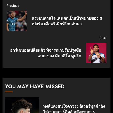
Continue
Previous
Reading
แรงบันดาลใจ เคนตกเป็นเป้าหมายของ ส
Pre
เปอร์ส เมื่อพรีเมียร์ลีกกลับมา
post
Next
อาร์เซนอลเปลี่ยนตัว พิจารณาปรับปรุงข้อ
Next
เสนอของ มิคาอิโล มูดริก
post:
YOU MAY HAVE MISSED
หงส์แดงสนใจดาวรุ่ง ลิเวอร์พูลกำลัง
ไล่ตามสตาร์ลีดส์ หลังจากการ