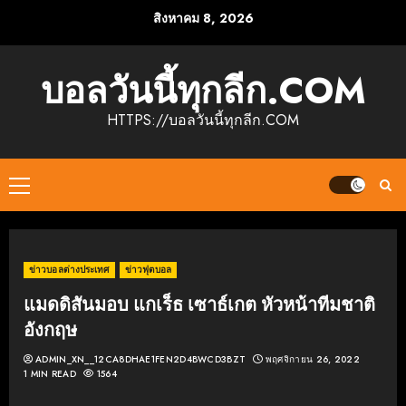
Skip
สิงหาคม 8, 2026
to
content
บอลวันนี้ทุกลีก.COM
HTTPS://บอลวันนี้ทุกลีก.COM
Primary
Menu
ข่าวบอลต่างประเทศ
ข่าวฟุตบอล
แมดดิสันมอบ แกเร็ธ เซาธ์เกต หัวหน้าทีมชาติ
อังกฤษ
ADMIN_XN__12CA8DHAE1FEN2D4BWCD3BZT
พฤศจิกายน 26, 2022
1 MIN READ
1564