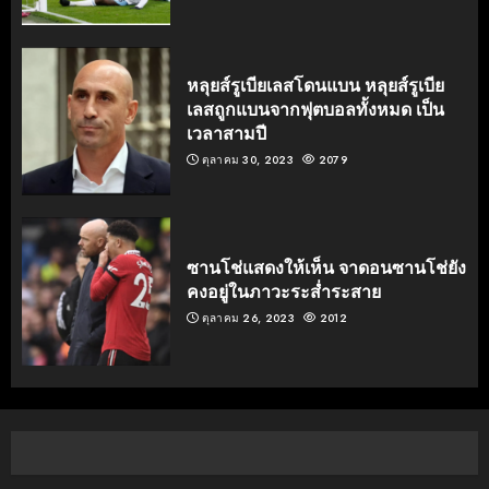
หลุยส์รูเบียเลสโดนแบน หลุยส์รูเบีย
เลสถูกแบนจากฟุตบอลทั้งหมด เป็น
เวลาสามปี
ตุลาคม 30, 2023
2079
ซานโช่แสดงให้เห็น จาดอนซานโช่ยัง
คงอยู่ในภาวะระส่ำระสาย
ตุลาคม 26, 2023
2012