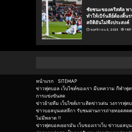
ชัยชนะของคริสตัล พ
ทำให้เบิร์นลีย์ต้องดิ้น
สถิติอันไม่พึงประสงค์
พฤศจิกายน 5, 2023
1957
หน้าแรก
SITEMAP
ข่าวฟุตบอล เว็บไซต์ของเรา มีบทความ กีฬาฟุต
การแข่งขันสด
ข่าวย้ายทีม เว็บไซต์เกาะติดข่าวเด่น วงการฟุ
ข่าวบอลบุนเดสลีกา รับชมผ่านการถ่ายทอดสด
ไม่มีพลาด !!
ข่าวฟุตบอลเยอรมัน เว็บของเราเว็บ ข่าวบอลบุ