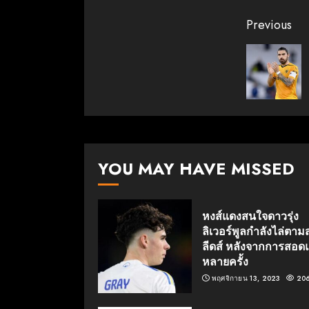
Conti
Previous
Readi
YOU MAY HAVE MISSED
หงส์แดงสนใจดาวรุ่ง
ลิเวอร์พูลกำลังไล่ตาม
ลีดส์ หลังจากการสอ
หลายครั้ง
พฤศจิกายน 13, 2023
206