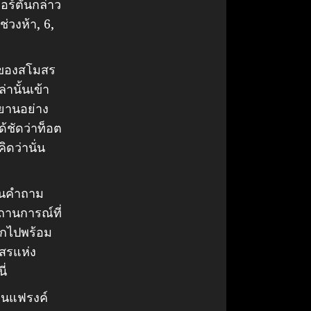
อร์ตันกล่าว
่วงห้า, 6,
์ของสโมสร
ล่านั้นเข้า
ะยานอย่าง
ด้ชัดว่าท็อต
ิดว่านั่น
ป็นคำถาม
ถานการณ์ที่
จากไปพร้อม
มสรแห่ง
ี่
นอนแฟรงค์