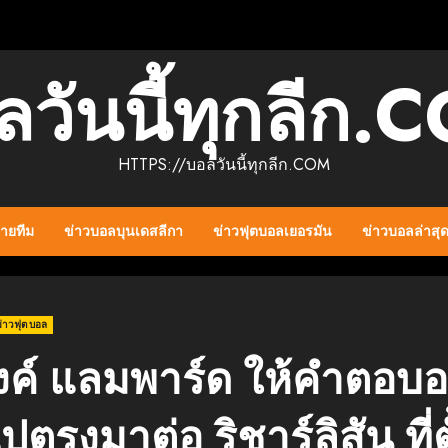
ลวันนี้ทุกลีก.
HTTPS://บอลวันนี้ทุกลีก.COM
้ายทีม
ข่าวบอลบุนเดสลีกา
ข่าวฟุตบอลเยอรมัน
ข่าวบอลล่าสุ
ข่าวฟุตบอล
ค์ แลมพาร์ด ให้คำตอบอ
ตรงมาต่อ ริชาร์ลิสัน ที่ตั