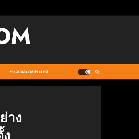
COM
ด
ข่าวบอลต่างประเทศ
ย่าง
้ง