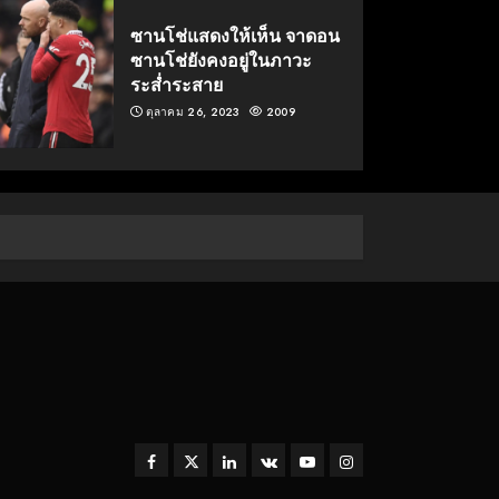
ซานโช่แสดงให้เห็น จาดอน
ซานโช่ยังคงอยู่ในภาวะ
ระส่ำระสาย
ตุลาคม 26, 2023
2009
Facebook
Twitter
Linkedin
VK
Youtube
Instagram