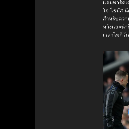
แลมพาร์ดเต
โจ โธมัส นั
สำหรับความ
หวังและน่า
เวลาไม่กี่วัน