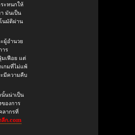
ตระหนกให้
า มันเป็น
โนมัติผ่าน
ละผู้อำนวย
นการ
่มเฟือย แต่
กมที่ไม่แพ้
ละมีความคืบ
ั้นน่าเป็น
ึ่งของการ
คลากรที่
ุกลีก.com