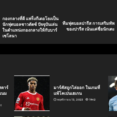
nue
กองกลางที่ดี แฟร็งกีเดอโยงเป็น
ng
ทีมฟุตบอลปารีส การเสริมทัพ
Next
นักฟุตบอลชาวดัตช์ ปัจจุบันเล่น
Previous
ของปารีส เน้นแค่ชื่อนักเตะ
ในตำแหน่งกองกลางให้กับบาร์
post:
post:
เซโลนา
สตาร์
มาร์คัสถูกไล่ออก ในเกมที่
ดแนม
แพ้โคเปนเฮเกน
พฤศจิกายน 13, 2023
1942
1