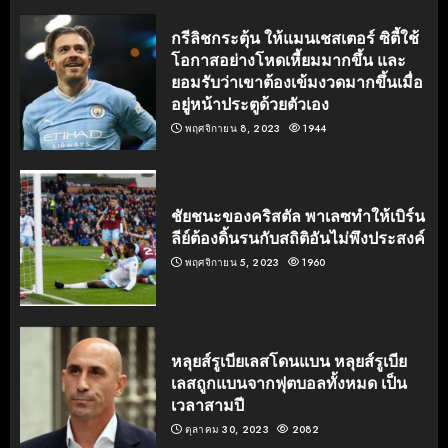
กรีลิชกระตุ้น ให้แมนเชสเตอร์ ซิตี้ใช้
โอกาสอย่างโหดเหี้ยมมากขึ้น และ
ยอมรับว่าเขาต้องเข้มงวดมากขึ้นเมื่อ
อยู่หน้าประตูด้วยตัวเอง
พฤศจิกายน 8, 2023
1944
ชัยชนะของคริสตัล พาเลซทำให้เบิร์น
ลีย์ต้องดิ้นรนกับสถิติอันไม่พึงประสงค์
พฤศจิกายน 5, 2023
1960
หลุยส์รูเบียเลสโดนแบน หลุยส์รูเบีย
เลสถูกแบนจากฟุตบอลทั้งหมด เป็น
เวลาสามปี
ตุลาคม 30, 2023
2082