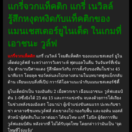
แกรี่จวกแท็คติก แกรี่ เนวิลล์
รู้สึกหงุดหงิดกับแท็คติกของ
แมนเชสเตอร์ยูไนเต็ด ในเกมที่
เอาชนะ วูล์ฟ
แกรี่จวกแท็คติก
แกรี่ เนวิลล์ โจมตีแท็คติก ของแมนเชสเตอร์ ยูไน
เต็ดต่อวูล์ฟส์ ระหว่างการวิเคราะห์ ฟุตบอลในคืน วันจันทร์ที่เข้ม
ข้น ตำนานปีศาจแดง รู้สึกผิดหวังกับ การตั้งรับของทีมในช่วง 45
นาทีแรก โดยลุค ชอว์หล่นลงไปกลางสนามในบทบาทฟูลแบ็กกลับ
ด้าน เลียนแบบสิ่งที่เป๊ป กวาร์ดิโอลาแนะนำกับแมนเชสเตอร์ซิตี้
ยูไนเต็ดมักเป็น รองอันดับ 2 เมื่อพวกเขา เฉือนเอาชนะ วูล์ฟแฮมป์
ตัน 1-0ซึ่งยิงได้ 23 ต่อ 15 และการแข่งขัน จบลงด้วยการโต้เถียง
ในช่วงหลังของอังเดร โอนาน่า ผู้เข้าแข่งขันคนแรก ปะทะกับซา
ซ่า คาลาจซิชแทนวูล์ฟส์ ส่งเขาลงไป กองกับพื้น และจอห์น มอสส์
หัวหน้าผู้ตัดสินในเวลาต่อมา ได้ขอโทษ แกรี่ โอนีล ผู้จัดการทีม
วูล์ฟแฮมป์ตัน หลังจากที่ ไม่ได้รับจุดโทษ โดยกล่าวว่ามันเป็น ‘จุด
โทษที่โจ่งแจ้ง’