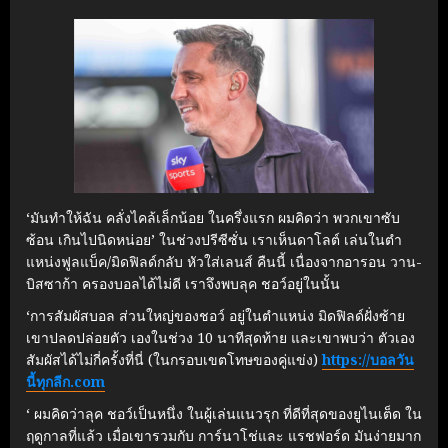
‘มันทำให้ฉัน คลั่งไคล้เล็กน้อย ในครึ่งแรก ผมคิดว่า พวกเขาซับ
ซ้อน เกินไปนิดหน่อย’ ในช่วงปรีซีซั่น เราเห็นดาโลต์ เล่นในตำ
แหน่งฟูลแบ็ค/มิดฟิลด์กลับ หัวใส่เลนส์ คืนนี้ เนื่องจากอารอน วาน-
บิสซาก้า ครองบอลได้ไม่ดี เราจึงพบลุค ชอว์อยู่ในนั้น
‘การสัมผัสบอล ส่วนใหญ่ของชอว์ อยู่ในตำแหน่ง มิดฟิลด์ฝั่งซ้าย
เขาปลดปล่อยตัว เองในช่วง 10 นาทีสุดท้าย และเขาพบว่า ตัวเอง
สัมผัสได้ไม่กี่ครั้งที่นี่ (ในกรอบเขตโทษของคู่แข่ง)
https://บอลวัน
นี้ทุกลีก.com
‘ ผมคิดว่าลุค ชอว์เป็นหนึ่ง ในผู้เล่นแนวรุก ที่ดีที่สุดของยูไนเต็ด ใน
ฤดูกาลที่แล้ว เมื่อเขารวมกับ การ์นาโช่และ แรชฟอร์ด มันง่ายมาก