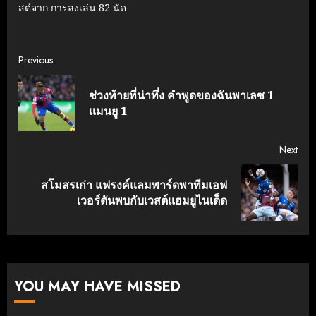
สต์จาก การลงเล่น 82 นัด
Continue
Previous
Reading
ช่วงท้ายที่น่าทึ่ง คำพูดของฉันพาเลซ 1
Pre
แมนยู 1
post
Next
สโมสรเก่า แฟรงค์แลมพาร์ดพาทีมเอฟ
Next
เวอร์ตันพบกับเวสต์แฮมยูไนเต็ด
post:
YOU MAY HAVE MISSED