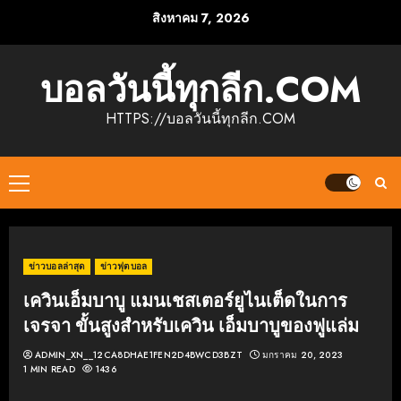
Skip
สิงหาคม 7, 2026
to
content
บอลวันนี้ทุกลีก.COM
HTTPS://บอลวันนี้ทุกลีก.COM
Primary
Menu
ข่าวบอลล่าสุด
ข่าวฟุตบอล
เควินเอ็มบาบู แมนเชสเตอร์ยูไนเต็ดในการ
เจรจา ขั้นสูงสําหรับเควิน เอ็มบาบูของฟูแล่ม
ADMIN_XN__12CA8DHAE1FEN2D4BWCD3BZT
มกราคม 20, 2023
1 MIN READ
1436