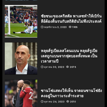
ชัยชนะของคริสตัล พาเลซทำให้เบิร์น
ลีย์ต้องดิ้นรนกับสถิติอันไม่พึงประสงค์
พฤศจิกายน 5, 2023
1958
หลุยส์รูเบียเลสโดนแบน หลุยส์รูเบีย
เลสถูกแบนจากฟุตบอลทั้งหมด เป็น
เวลาสามปี
ตุลาคม 30, 2023
2078
ซานโช่แสดงให้เห็น จาดอนซานโช่ยัง
คงอยู่ในภาวะระส่ำระสาย
ตุลาคม 26, 2023
2010