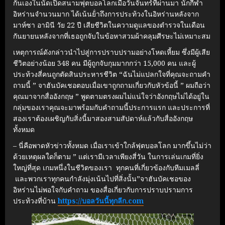
กันเองในนัดเปิดสนามฟุตบอลโลกเมื่อวันจันทร์ที่ผ่านมา นักกีฬา
อิหร่านจํานวนมาก ได้เน้นย้ําถึงการประท้วงในอิหร่านหลังจาก
มาห์ซา อามินี วัย 22 ปี เสียชีวิตในความดูแลของตํารวจในเดือน
กันยายนหลังจากที่เธอถูกจับในข้อหาสวมผ้าคลุมศีรษะไม่เหมาะสม
เหตุการณ์ดังกล่าวนําไปสู่การปราบปรามอย่างโหดเหี้ยม ซึ่งมีผู้เสีย
ชีวิตอย่างน้อย 348 คน มีผู้ถูกจับกุมมากกว่า 15,000 คน และผู้
ประท้วงสี่คนถูกตัดสินประหารชีวิต “ฉันไม่แปลกใจที่คุณจะถามคํา
ถามนี้ ” จาฮันบัคเชอตอบเมื่อเขาถูกถามเกี่ยวกับหัวข้อนี้ ” ผมถือว่า
คุณมาจากสื่ออังกฤษ ” พูดตามตรงผมไม่แน่ใจว่าอังกฤษไม่ได้อยู่ใน
กลุ่มของเราคุณจะมาพร้อมกับคําถามนี้ประการแรก และประการที่
สองเราต้องเผชิญกับสิ่งนี้มาสองสามสัปดาห์แล้วกับสื่ออังกฤษ
ทั้งหมด
– นี่คือพาดหัวข่าวทั้งหมด เมื่อเราเข้าใกล้ฟุตบอลโลก มากขึ้นไม่ว่า
ด้วยเหตุผลใดก็ตาม ” แต่เรามีเวลาเพียงสี่วัน ในการเล่นเกมที่ยิ่ง
ใหญ่ที่สุด เกมหนึ่งในชีวิตของเรา ทุกคนที่เกี่ยวข้องกับทีมเมลลี่
และพวกเราทุกคนกําลังมุ่งเน้นไปที่สิ่งนั้น”จาฮันบัคเชอของ
อิหร่านไม่พอใจกับคําถาม ของสื่อเกี่ยวกับการปราบปรามการ
ประท้วงที่บ้าน
https://บอลวันนี้ทุกลีก.com