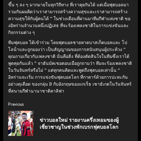
ขึ้น ๆ ลง ๆ มากมายในทุกวิถีทาง ที่เราคุยกันได้ แต่เมื่อฟุตบอลมา
รวมกันผมคิดว่าเราสามารถสร้างความสุขและเราสามารถสร้าง
ความสุขให้กับผู้คนได้ ” ในช่วงเดือนที่ผ่านมาทีมกีฬาแห่งชาติ ขอ
งอิหร่านจํานวนหนึ่งปฏิเสธ ที่จะร้องเพลงชาติในการแข่งขันและ
กิจกรรมต่าง ๆ
ทีมฟุตบอล ได้เข้าร่วม โดยฟุตบอลชายหาดบาสเก็ตบอลและ โป
โลน้ําและถูกมองว่า เป็นสัญญาณของการสนับสนุนผู้ประท้วง ”
คุณถามเกี่ยวกับเพลงชาติ นั่นคือสิ่ง ที่ต้องตัดสินใจในทีมซึ่งเราได้
พูดคุยกันแล้ว ” จาฮันบัคเชอตอบเมื่อถูกถามว่า ทีมจะร้องเพลงชาติ
ในวันจันทร์หรือไม่ ” แต่ทุกคนคิดและพูดถึงฟุตบอลเท่านั้น ”
อิหร่านจะเริ่ม การแข่งขันฟุตบอลโลก ที่กาตาร์ด้วยการปะทะกัน
อย่างดุเดือด ของกลุ่ม B กับอังกฤษของแกเร็ธ เซาธ์เกตในวันจันทร์
ที่สนามกีฬานานาชาติคาลิฟา
Continue
Previous
Reading
ข่าวบอลใหม่ รายงานครึ่งเทอมของผู้
Pre
เชี่ยวชาญในช่วงพักเบรกฟุตบอลโลก
post