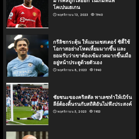
มาร์คัสถูกไล่ออก ในเกมที่แพ้
โคเปนเฮเกน
พฤศจิกายน 13, 2023
1940
กรีลิชกระตุ้น ให้แมนเชสเตอร์ ซิตี้ใช้
โอกาสอย่างโหดเหี้ยมมากขึ้น และ
ยอมรับว่าเขาต้องเข้มงวดมากขึ้นเมื่อ
อยู่หน้าประตูด้วยตัวเอง
พฤศจิกายน 8, 2023
1940
ชัยชนะของคริสตัล พาเลซทำให้เบิร์น
ลีย์ต้องดิ้นรนกับสถิติอันไม่พึงประสงค์
พฤศจิกายน 5, 2023
1953