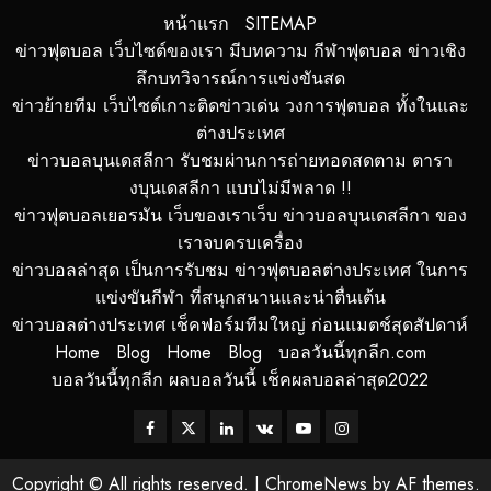
หน้าแรก
SITEMAP
ข่าวฟุตบอล เว็บไซต์ของเรา มีบทความ กีฬาฟุตบอล ข่าวเชิง
ลึกบทวิจารณ์การแข่งขันสด
ข่าวย้ายทีม เว็บไซต์เกาะติดข่าวเด่น วงการฟุตบอล ทั้งในและ
ต่างประเทศ
ข่าวบอลบุนเดสลีกา รับชมผ่านการถ่ายทอดสดตาม ตารา
งบุนเดสลีกา แบบไม่มีพลาด !!
ข่าวฟุตบอลเยอรมัน เว็บของเราเว็บ ข่าวบอลบุนเดสลีกา ของ
เราจบครบเครื่อง
ข่าวบอลล่าสุด เป็นการรับชม ข่าวฟุตบอลต่างประเทศ ในการ
แข่งขันกีฬา ที่สนุกสนานและน่าตื่นเต้น
ข่าวบอลต่างประเทศ เช็คฟอร์มทีมใหญ่ ก่อนแมตช์สุดสัปดาห์
Home
Blog
Home
Blog
บอลวันนี้ทุกลีก.com
บอลวันนี้ทุกลีก ผลบอลวันนี้ เช็คผลบอลล่าสุด2022
Facebook
Twitter
Linkedin
VK
Youtube
Instagram
Copyright © All rights reserved.
|
ChromeNews
by AF themes.