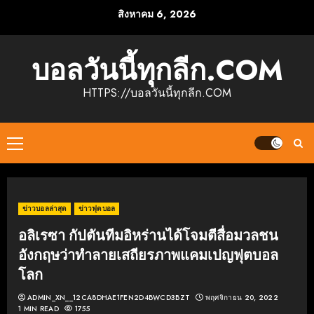
Skip
สิงหาคม 6, 2026
to
content
บอลวันนี้ทุกลีก.COM
HTTPS://บอลวันนี้ทุกลีก.COM
Primary
Menu
ข่าวบอลล่าสุด
ข่าวฟุตบอล
อลิเรซา กัปตันทีมอิหร่านได้โจมตีสื่อมวลชน
อังกฤษว่าทําลายเสถียรภาพแคมเปญฟุตบอล
โลก
ADMIN_XN__12CA8DHAE1FEN2D4BWCD3BZT
พฤศจิกายน 20, 2022
1 MIN READ
1755