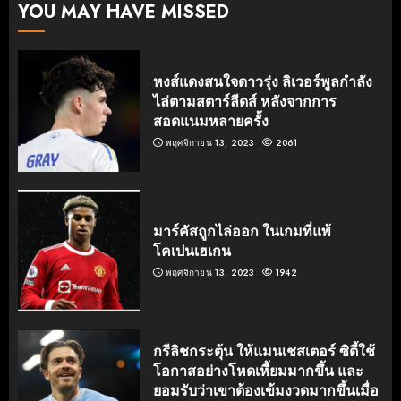
YOU MAY HAVE MISSED
หงส์แดงสนใจดาวรุ่ง ลิเวอร์พูลกำลัง
ไล่ตามสตาร์ลีดส์ หลังจากการ
สอดแนมหลายครั้ง
พฤศจิกายน 13, 2023
2061
มาร์คัสถูกไล่ออก ในเกมที่แพ้
โคเปนเฮเกน
พฤศจิกายน 13, 2023
1942
กรีลิชกระตุ้น ให้แมนเชสเตอร์ ซิตี้ใช้
โอกาสอย่างโหดเหี้ยมมากขึ้น และ
ยอมรับว่าเขาต้องเข้มงวดมากขึ้นเมื่อ