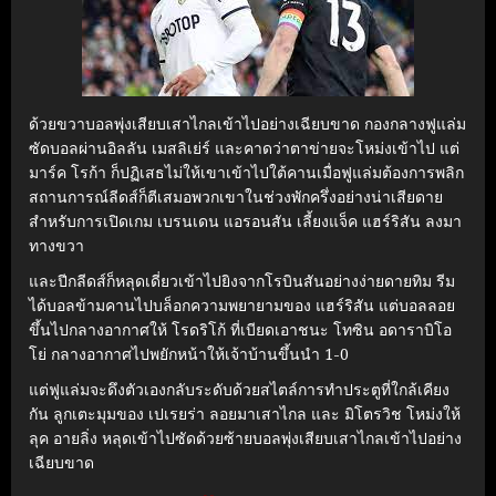
ด้วยขวาบอลพุ่งเสียบเสาไกลเข้าไปอย่างเฉียบขาด กองกลางฟูแล่ม
ซัดบอลผ่านอิลลัน เมสลิเย่ร์ และคาดว่าตาข่ายจะโหม่งเข้าไป แต่
มาร์ค โรก้า ก็ปฏิเสธไม่ให้เขาเข้าไปใต้คานเมื่อฟูแล่มต้องการพลิก
สถานการณ์ลีดส์ก็ตีเสมอพวกเขาในช่วงพักครึ่งอย่างน่าเสียดาย
สําหรับการเปิดเกม เบรนเดน แอรอนสัน เลี้ยงแจ็ค แฮร์ริสัน ลงมา
ทางขวา
และปีกลีดส์ก็หลุดเดี่ยวเข้าไปยิงจากโรบินสันอย่างง่ายดายทิม รีม
ได้บอลข้ามคานไปบล็อกความพยายามของ แฮร์ริสัน แต่บอลลอย
ขึ้นไปกลางอากาศให้ โรดริโก้ ที่เบียดเอาชนะ โทซิน อดาราบิโอ
โย่ กลางอากาศไปพยักหน้าให้เจ้าบ้านขึ้นนํา 1-0
แต่ฟูแล่มจะดึงตัวเองกลับระดับด้วยสไตล์การทําประตูที่ใกล้เคียง
กัน ลูกเตะมุมของ เปเรยร่า ลอยมาเสาไกล และ มิโตรวิช โหม่งให้
ลุค อายลิ่ง หลุดเข้าไปซัดด้วยซ้ายบอลพุ่งเสียบเสาไกลเข้าไปอย่าง
เฉียบขาด