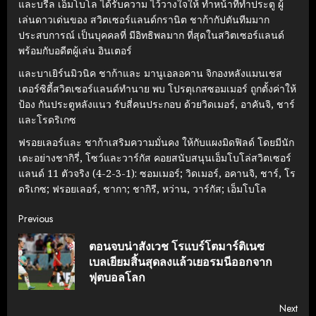
และบรีล เอ็มโบโล ได้รับความ ไว้วางใจให้ ทําหน้าที่ทําประตู ผู้
เล่นดาวเด่นของ สวิตเซอร์แลนด์กรานิต ชาก้ากัปตันทีมมาก
ประสบการณ์ เป็นบุคคลที่ มีอิทธิพลมาก ที่สุดในสวิตเซอร์แลนด์
พร้อมกับอดีตผู้เล่น อินเตอร์
และบาเยิร์นมิวนิค ชาก้าและ มานูเอลอคาน จิกองหลังแมนเชส
เตอร์ซิตี้สวิตเซอร์แลนด์ทํานาย พบ โปรตุเกสซอมเมอร์ ถูกตั้งค่าให้
ป้อง กันประตูหลังแนว รับสี่คนประกอบ ด้วยวิดเมอร์, อาคันจิ, ชาร์
และโรดริเกซ
ฟรอยเลอร์และ ชาก้าเสริมความมั่นคง ให้กับแผงมิดฟิลด์ โดยมีนัก
เตะอย่างชากิรี่, โซว์และวาร์กัส คอยสนับสนุนเอ็มโบโล่สวิตเซอร์
แลนด์ 11 ตัวจริง (4-2-3-1): ซอมเมอร์; วิดเมอร์, อคานจิ, ชาร์, โร
ดริเกซ; ฟรอยเลอร์, ชากา; ชากิรี, หว่าน, วาร์กัส; เอ็มโบโล
Continue
Previous
ตอนจบน่าสังเวช โรแบร์โตมาร์ติเนซ
Reading
Pre
เบลเยียมสิ้นสุดลงแล้วเยอรมนีออกจาก
post
ฟุตบอลโลก
Next