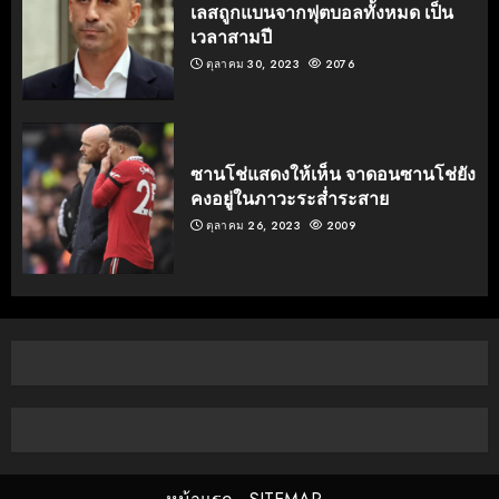
เลสถูกแบนจากฟุตบอลทั้งหมด เป็น
เวลาสามปี
ตุลาคม 30, 2023
2076
ซานโช่แสดงให้เห็น จาดอนซานโช่ยัง
คงอยู่ในภาวะระส่ำระสาย
ตุลาคม 26, 2023
2009