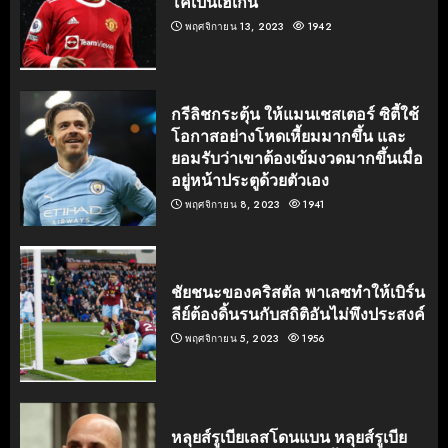
โคเปนเฮเกน
พฤศจิกายน 13, 2023
1942
กรีลิชกระตุ้น ให้แมนเชสเตอร์ ซิตี้ใช้
โอกาสอย่างโหดเหี้ยมมากขึ้น และ
ยอมรับว่าเขาต้องเข้มงวดมากขึ้นเมื่อ
อยู่หน้าประตูด้วยตัวเอง
พฤศจิกายน 8, 2023
1941
ชัยชนะของคริสตัล พาเลซทำให้เบิร์น
ลีย์ต้องดิ้นรนกับสถิติอันไม่พึงประสงค์
พฤศจิกายน 5, 2023
1956
หลุยส์รูเบียเลสโดนแบน หลุยส์รูเบีย