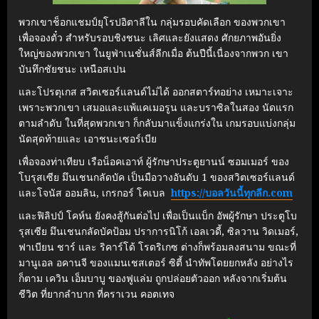
พวกเขาช็อกแชมป์ยุโรปอิตาลีใน กลุ่มรอบคัดเลือก ของพวกเขา
เพื่อจองตั๋ว สําหรับรอบชิงชนะ เลิศและยังแสดง ศักยภาพอันยิ่ง
ใหญ่ของพวกเขา ในยูฟ่าเนชั่นส์ลีกเมื่อ ต้นปีนี้เนื่องจากพวก เขา
บันทึกชัยชนะ เหนือสเปน
และโปรตุเกส สวิตเซอร์แลนด์ไม่ได้ ออกสตาร์ทอย่าง เหมาะเจาะ
เพราะพวกเขา เสมอและแพ้แคเมอรูน และบราซิลในสอง นัดแรก
ตามลําดับ ในที่สุดพวกเขา ก็กลับมาแข็งแกร่งใน เกมรอบแบ่งกลุ่ม
นัดสุดท้ายและ เอาชนะเซอร์เบีย
เพื่อจองท่าเทียบ เรือน็อคเอาท์ ผู้รักษาประตูยานน์ ซอมเมอร์ ของ
โบรุสเซีย มึนเชนกลัดบัค เป็นมือวางอันดับ 1 ของสวิตเซอร์แลนด์
และโจนัส ออมลิน, เกรกอร์ โคเบล
https://บอลวันนี้ทุกลีก.com
และฟิลิปป์ โคห์น ยังคงสู้กันต่อไป เพื่อเป็นแบ็ก อัพผู้รักษา ประตูโบ
รุสเซีย มึนเชนกลัดบัคป้อม ปราการนิโก้ เอลเวดี้, ซิลวาน วิดเมอร์,
ฟาเบียน ชาร์ และ ริคาร์โด้ โรดริเกซ ต่างก็พร้อมลงสนาม ขณะที่
มานูเอล อคานจี ของแมนเชสเตอร์ ซิตี้ นําทัพโดยยกหลัง อย่างไร
ก็ตาม เควิน เอ็มบาบู ของฟูแล่ม ถูกปล่อยตัวออก หลังจากเริ่มต้น
ชีวิต ที่ยากลําบาก ที่คราเวน คอตเทจ