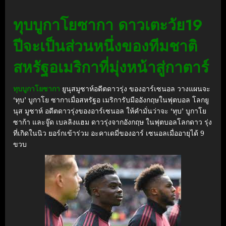
ทุบบูกาโยซากา ดาวเตะวัย19
ปีจะเป็นส่วนหนึ่งของทีมชาติ
สหรัฐอเมริกาที่มุ่งหน้าสู่กาตาร์
ทุบบูกาโยซากา
ยูนุสมูซาห์อดีตดาวรุ่ง ของอาร์เซนอล วางแผนจะ
‘ทุบ’ บูกาโย ซากาเมื่อสหรัฐอ เมริการับมืออังกฤษในฟุตบอล โลกยู
นุส มูซาห์ อดีตดาวรุ่งของอาร์เซนอล ให้คํามั่นว่าจะ ‘ทุบ’ บูกาโย
ซาก้า และจู๊ด เบลลิงแฮม ดาวรุ่งจากอังกฤษ ในฟุตบอลโลกดาว รุ่ง
ที่เกิดในนิว ยอร์กเข้าร่วม อะคาเดมี่ของอาร์ เซนอลเมื่ออายุได้ 9
ขวบ