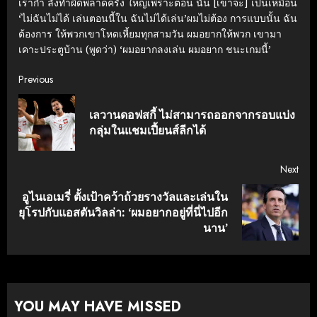
เรากํา ลังทําผิดพลาดครั้ง ใหญ่เพราะตอน นั้น [เขาจะ] เป็นเหมือน
‘ไม่ฉันไม่ได้ เล่นตอนนี้ใน ฉันไม่ได้เล่น’ผมไม่ต้อง การแบบนั้น ฉัน
ต้องการ ให้พวกเขาโหดเหี้ยมทุกสามวัน ผมอยากให้พวก เขามา
เคาะประตูบ้าน (พูดว่า) ‘ผมอยากลงเล่น ผมอยาก ชนะเกมนี้’
Continue
Previous
Reading
เลวานดอฟสกี้ ไม่สามารถออกจากรอบแบ่ง
Pre
กลุ่มในแชมเปี้ยนส์ลีกได้
post
Next
อูไนเอเมรี่ ตั้งเป้าคว้าถ้วยรางวัลและเล่นใน
Next
ยุโรปกับแอสตันวิลล่า: ‘ผมอยากอยู่ที่นี่ไปอีก
post:
นาน’
YOU MAY HAVE MISSED