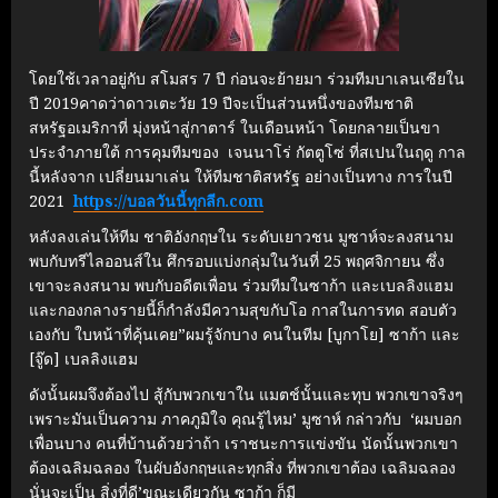
โดยใช้เวลาอยู่กับ สโมสร 7 ปี ก่อนจะย้ายมา ร่วมทีมบาเลนเซียใน
ปี 2019คาดว่าดาวเตะวัย 19 ปีจะเป็นส่วนหนึ่งของทีมชาติ
สหรัฐอเมริกาที่ มุ่งหน้าสู่กาตาร์ ในเดือนหน้า โดยกลายเป็นขา
ประจําภายใต้ การคุมทีมของ เจนนาโร่ กัตตูโซ่ ที่สเปนในฤดู กาล
นี้หลังจาก เปลี่ยนมาเล่น ให้ทีมชาติสหรัฐ อย่างเป็นทาง การในปี
2021
https://บอลวันนี้ทุกลีก.com
หลังลงเล่นให้ทีม ชาติอังกฤษใน ระดับเยาวชน มูซาห์จะลงสนาม
พบกับทรีไลออนส์ใน ศึกรอบแบ่งกลุ่มในวันที่ 25 พฤศจิกายน ซึ่ง
เขาจะลงสนาม พบกับอดีตเพื่อน ร่วมทีมในซาก้า และเบลลิงแฮม
และกองกลางรายนี้ก็กําลังมีความสุขกับโอ กาสในการทด สอบตัว
เองกับ ใบหน้าที่คุ้นเคย”ผมรู้จักบาง คนในทีม [บูกาโย] ซาก้า และ
[จู๊ด] เบลลิงแฮม
ดังนั้นผมจึงต้องไป สู้กับพวกเขาใน แมตช์นั้นและทุบ พวกเขาจริงๆ
เพราะมันเป็นความ ภาคภูมิใจ คุณรู้ไหม’ มูซาห์ กล่าวกับ ‘ผมบอก
เพื่อนบาง คนที่บ้านด้วยว่าถ้า เราชนะการแข่งขัน นัดนั้นพวกเขา
ต้องเฉลิมฉลอง ในผับอังกฤษและทุกสิ่ง ที่พวกเขาต้อง เฉลิมฉลอง
นั่นจะเป็น สิ่งที่ดี’ขณะเดียวกัน ซาก้า ก็มี