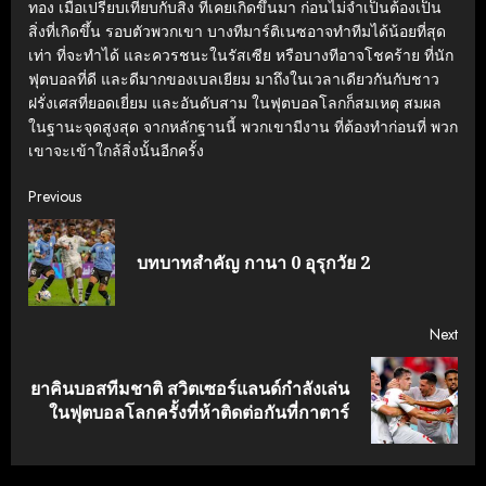
ทอง เมื่อเปรียบเทียบกับสิ่ง ที่เคยเกิดขึ้นมา ก่อนไม่จําเป็นต้องเป็น
สิ่งที่เกิดขึ้น รอบตัวพวกเขา บางทีมาร์ติเนซอาจทําทีมได้น้อยที่สุด
เท่า ที่จะทําได้ และควรชนะในรัสเซีย หรือบางทีอาจโชคร้าย ที่นัก
ฟุตบอลที่ดี และดีมากของเบลเยียม มาถึงในเวลาเดียวกันกับชาว
ฝรั่งเศสที่ยอดเยี่ยม และอันดับสาม ในฟุตบอลโลกก็สมเหตุ สมผล
ในฐานะจุดสูงสุด จากหลักฐานนี้ พวกเขามีงาน ที่ต้องทําก่อนที่ พวก
เขาจะเข้าใกล้สิ่งนั้นอีกครั้ง
Continue
Previous
Reading
Pre
บทบาทสำคัญ กานา 0 อุรุกวัย 2
post
Next
ยาคินบอสทีมชาติ สวิตเซอร์แลนด์กําลังเล่น
Next
ในฟุตบอลโลกครั้งที่ห้าติดต่อกันที่กาตาร์
post: