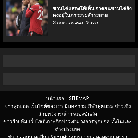
ซานโช่แสดงให้เห็น จาดอนซานโช่ยัง
คงอยู่ในภาวะระส่ำระสาย
ตุลาคม 26, 2023
2009
หน้าแรก
SITEMAP
ข่าวฟุตบอล เว็บไซต์ของเรา มีบทความ กีฬาฟุตบอล ข่าวเชิง
ลึกบทวิจารณ์การแข่งขันสด
ข่าวย้ายทีม เว็บไซต์เกาะติดข่าวเด่น วงการฟุตบอล ทั้งในและ
ต่างประเทศ
ข่าวบอลบุนเดสลีกา รับชมผ่านการถ่ายทอดสดตาม ตารา