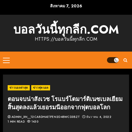
Skip
สิงหาคม 7, 2026
to
content
บอลวันนี้ทุกลีก.COM
HTTPS://บอลวันนี้ทุกลีก.COM
Primary
Menu
ข่าวบอลล่าสุด
ข่าวฟุตบอล
ตอนจบน่าสังเวช โรแบร์โตมาร์ติเนซเบลเยียม
สิ้นสุดลงแล้วเยอรมนีออกจากฟุตบอลโลก
ADMIN_XN__12CA8DHAE1FEN2D4BWCD3BZT
ธันวาคม 4, 2022
1 MIN READ
1430