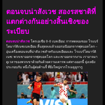
ตอนจบน่าสังเวช สองรสชาติที่
แตกต่างกันอย่างสิ้นเชิงของ
ระเบียบ
ตอนจบน่าสังเวช
โครเอเชีย 0-0 เบลเยียม: การทดลองของ โรแบร์
โตมาร์ติเนซเบลเยียม สิ้นสุดลงแล้วเยอรมนีออกจากฟุตบอลโลก –
อุ่นเครื่องตอนจบที่น่าสังเวชสําหรับเบลเยียมและ โรแบร์โตมาร์ติ
เนซ: พวกเขาออกจากฟุตบอลโลก และเขาออกจากงาน เราอาจมา
ดูเวลาของพวกเขาด้วยกันด้วยความเคารพ แต่ทางออกนี้ ยุ่งเหยิง
ประกอบกับ หนึ่งในผู้ต่อต้านจี้ ที่ยิ่งใหญ่จากโรเมลูลูกากู