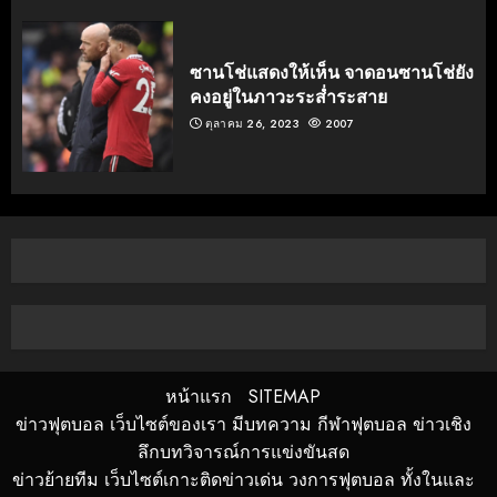
ซานโช่แสดงให้เห็น จาดอนซานโช่ยัง
คงอยู่ในภาวะระส่ำระสาย
ตุลาคม 26, 2023
2007
หน้าแรก
SITEMAP
ข่าวฟุตบอล เว็บไซต์ของเรา มีบทความ กีฬาฟุตบอล ข่าวเชิง
ลึกบทวิจารณ์การแข่งขันสด
ข่าวย้ายทีม เว็บไซต์เกาะติดข่าวเด่น วงการฟุตบอล ทั้งในและ