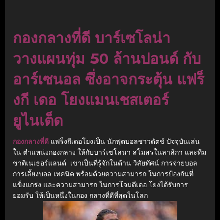
กองกลางที่ดี บาร์เซโลน่า
วางแผนทุ่ม 50 ล้านปอนด์ กับ
อาร์เซนอล ซึ่งอาจกระตุ้น แฟร็
งกี เดอ โยงแมนเชสเตอร์
ยูไนเต็ด
กองกลางที่ดี
แฟร็งกีเดอโยงเป็น นักฟุตบอลชาวดัตช์ ปัจจุบันเล่น
ใน ตำแหน่งกองกลาง ให้กับบาร์เซโลนา สโมสรในลาลิกา และทีม
ชาติเนเธอร์แลนด์ เขาเป็นที่รู้จักในด้าน วิสัยทัศน์ การจ่ายบอล
การเลี้ยงบอล เทคนิค พร้อมด้วยความสามารถ ในการป้องกันที่
แข็งแกร่ง และความสามารถ ในการโจมตีเดอ โยงได้รับการ
ยอมรับ ให้เป็นหนึ่งในกอง กลางที่ดีที่สุดในโลก