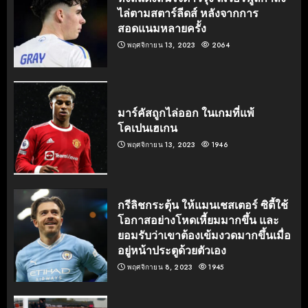
ไล่ตามสตาร์ลีดส์ หลังจากการ
สอดแนมหลายครั้ง
พฤศจิกายน 13, 2023
2064
มาร์คัสถูกไล่ออก ในเกมที่แพ้
โคเปนเฮเกน
พฤศจิกายน 13, 2023
1946
กรีลิชกระตุ้น ให้แมนเชสเตอร์ ซิตี้ใช้
โอกาสอย่างโหดเหี้ยมมากขึ้น และ
ยอมรับว่าเขาต้องเข้มงวดมากขึ้นเมื่อ
อยู่หน้าประตูด้วยตัวเอง
พฤศจิกายน 8, 2023
1945