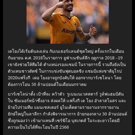
เดโยงได้เริ่มต้นลงเล่น กับเนเธอร์แลนด์ชุดใหญ่ ครั้งแรกในเดือน
กันยายน ค.ศ. 2018ในรายการ ยูฟ่าเนชันส์ลีก ฤดูกาล 2018 –19
เขายังช่วยให้ทีมได้ ตำแหน่งรองแชมป์ ในรายการนี้ รวมถึงยังเป็น
ตัวแทนชาวดัตซ์ ในการแข่งขันฟุตบอลชิง แชมป์แห่งชาติยุโรป
2020แฟร็งกี เดอ โยงอาจถูกบังคับให้ ออกจากบาร์เซโลนา โดย
ต้องการโอน 50 ล้านปอนด์ในเดือนมกราคม
บาร์เซโลน่าตั้ง เป้าที่จะ คว้าตัว รูเบนเนเวสสตาร์ วูล์ฟแฮมป์ตัน
ใน ซัมเมอร์หน้าซึ่งอาจ ส่งผลให้ เเฟร็งกี เด โยง อำลาสโมสร และ
ย้ายไปร่วมทีม แมนเชสเตอร์ ยูไนเต็ดตามรายงานจากรายงาน
ยักษ์ใหญ่ในลาลีกา กำลังพิจารณาการ ย้ายกองกลาง 50 ล้านปอนด์
ซึ่งถูกมองว่า เข้ามาแทนที่ เซร์ฆิโอ บุสเกตส์ ในระยะยาวโดยมี
ความเป็นไปได้ที่จะโอนในปี 2566