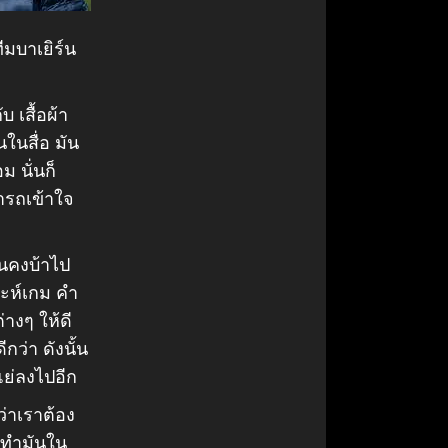
ทีมบาเยิร์น
บ เสื้อผ้า
นในสื่อ มัน
 นั่นก็
ารถเข้าใจ
ันคงบ้าไป
าะห์เกม คำ
างๆ ให้ดี
ีกว่า ดังนั้น
แย่ลงไปอีก
ว่าเราต้อง
ามทำมันใน