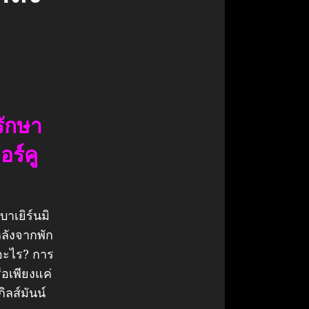
รักษา
อร์คู
บาเยิร์นมิ
งหลังจากพัก
ออะไร? การ
ือเพียงแค่
ิลส์มันน์