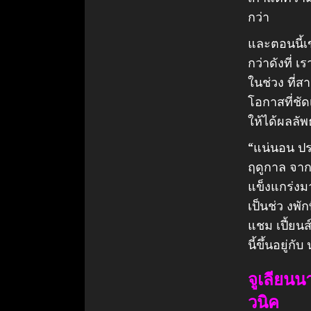
กว่า
และตอนนี้เข
กว่าดังที่ 
ในช่วง ที่ส
โอกาสที่ชัด
ให้ได้ผลลั
“แน่นอน ประ
ฤดูกาล จาก
แข็งแกร่งมา
เป็นช่ว งพ
แชม เปี้ยน
นี้ขึ้นอยู่ก
จูเลียนน
วนิค