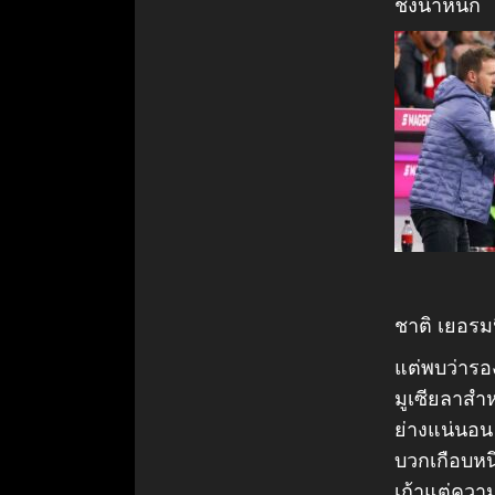
ชั่งน้ำหนัก
ชาติ เยอรม
แต่พบว่ารอ
มูเซียลาสำ
ย่างแน่นอน 
บวกเกือบหนึ
เก้าแต่ควา