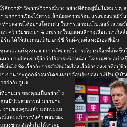
น์รู้สึกว่าคำ วิพากษ์วิจารณ์บาง อย่างที่ติดอยู่นั้นไม่สมเหต
 มากกว่าเรื่องไร้สาระเล็กน้อยความร้อน แรงของบาเยิร์น
ง ทำผลงานได้อย่างโดดเด่น ในการเอาชนะไบเออร์ เลเวอร์คูเ
รีน่า คว้าชัยชนะมา 4 เกมรวดในบุนเดสลีกาจูเลียน นาเกิลส์ม
ิร์น ได้ให้สัมภาษณ์กับ อาร์ชี รินด์-ทุตต์แห่งอีเอสพีเอ็น
นะเลเวอร์คูเซ่น จากการวิพากษ์วิจารณ์บางเรื่องที่เกิดขึ้
่านมา บางส่วนเขารู้สึกว่าไร้สาระนิดหน่อย โดยเฉพาะอย่างย
ี่เห็นได้ชัดเกี่ยวกับการตัดสินใจเรื่องเสื้อผ้าของเขาที่อยู่
พวกเขาน่าจะถูกกล่าวหาโดยแผนกต้อนรับของบาเยิร์น ผู้บร
รกำกับดูแล
์ที่ผ่านมา ของคุณเป็นอย่างไร
าะคุณมีประสบการณ์ มากมาย
ร งานของคุณแล้ว แต่กระแส
ารณ์และแม้กระทั่งคำ ตอบของ
ถลงข่าว ฉันจำไม่ได้ว่าเคย