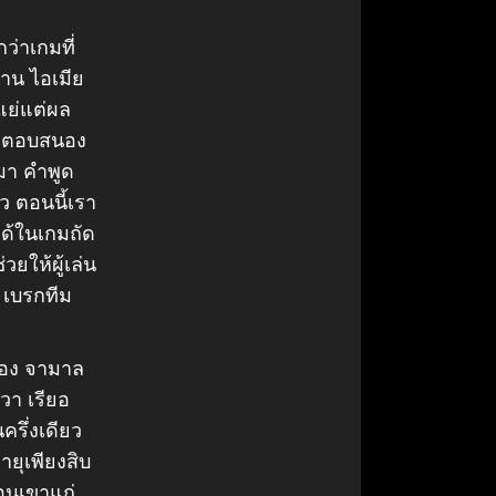
ว่าเกมที่
าน ไอเมีย
นแย่แต่ผล
 ทีมตอบสนอง
นมา คำพูด
้ว ตอนนี้เรา
ได้ในเกมถัด
วยให้ผู้เล่น
 เบรกทีม
ของ จามาล
วา เรียอ
ครึ่งเดียว
ายุเพียงสิบ
ือนเขาแก่